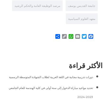
جامعة القديس يوسف
مرصد الوظيفة العامة والحكم الرشيد
معهد العلوم السياسية
Share
WhatsApp
Copy
Email
Twitter
Facebook
Link
الأكثر قراءة
دورات تدريبية مجانية في اللغة العربية لطلاب الشهادة المتوسطة الرسمية
تحديد مواعيد مباراة الدخول إلى سنة أولى في كلية الهندسة للعام الجامعي
2023-2024