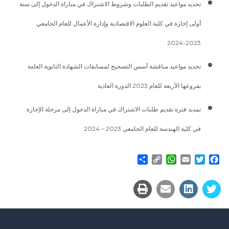
تحديد مواعيد تقديم الطلبات وشروط الاشتراك في مباراة الدخول إلى سنة
أولى إجازة في كلية العلوم الاقتصادية وإدارة الأعمال للعام الجامعي
2023-2024
تحديد مواعيد مناقشة أسس التصحيح لمسابقات الشهادة الثانوية العامة
بفروعها الأربعة للعام 2023 الدورة العادية
تمديد فترة تقديم طلبات الاشتراك في مباراة الدخول إلى مرحلة الإجازة
في كلية الهندسة للعام الجامعي 2023 – 2024
Share
WhatsApp
Copy
Email
Twitter
Facebook
Link