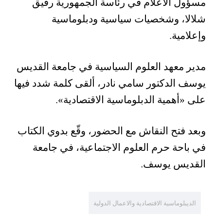
مسؤول الاعلام في رئاسة الجمهورية رفيق
شلالا، وشخصيات سياسية ودبلوماسية
وإعلامية.
مدير معهد العلوم السياسية في جامعة القديس
يوسف الدكتور سامي نادر، ألقى كلمة شدد فيها
على «أهمية الدبلوماسية الاقتصادية».
وبعد فتح النقاش مع الحضور، وقّع بدوي الكتاب
في باحة حرم العلوم الاجتماعية، في جامعة
القديس يوسف.
الديبلوماسية الاقتصادية والاعمال الدولية