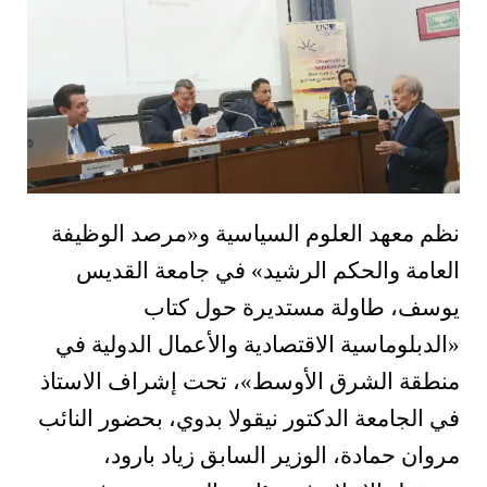
نظم معهد العلوم السياسية و«مرصد الوظيفة
العامة والحكم الرشيد» في جامعة القديس
يوسف، طاولة مستديرة حول كتاب
«الدبلوماسية الاقتصادية والأعمال الدولية في
منطقة الشرق الأوسط»، تحت إشراف الاستاذ
في الجامعة الدكتور نيقولا بدوي، بحضور النائب
مروان حمادة، الوزير السابق زياد بارود،