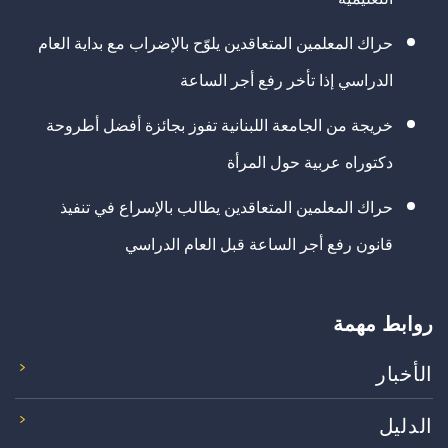
حراك المعلمين المتعاقدين يلوّح بالإضراب مع بداية العام
الدراسي إذا تأخر رفع أجر الساعة
خريجة من الجامعة اللبنانية تفوز بجائزة أفضل أطروحة
دكتوراه عربية حول المرأة
حراك المعلمين المتعاقدين يطالب بالإسراع في تنفيذ
قانون رفع أجر الساعة قبل العام الدراسي
روابط مهمة
الأخبار
الدليل