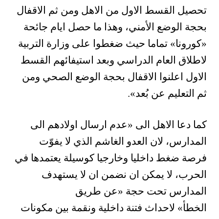
تحصيل القسط الاول من الاهل ومن ثم الاقفال
بحجة الوضع الأمني، وهذا ما حصل ايام جائحة
«كورونا» تماما حيث ضغطوا على وزارة التربية
لاطلاق العام الدراسي وبعد استيفائهم القسط
الاول اعلنوا الاقفال بحجة الوضع الصحي ومن
ثم التعليم عن بُعد».
كما دعا الاهل الى «عدم ارسال اولادهم الى
المدارس، لان العدو الغاشم الذي لا يفوّت
فرصة ضغط داخليا وخارجيا كوسيلة يعتمدها في
الحرب، لا يمكن ان نضمن ان لا يستهدف
المدارس تحت حجة «عن طريق
الخطأ» لاحداث فتنة داخلية ونقمة بين مكونات