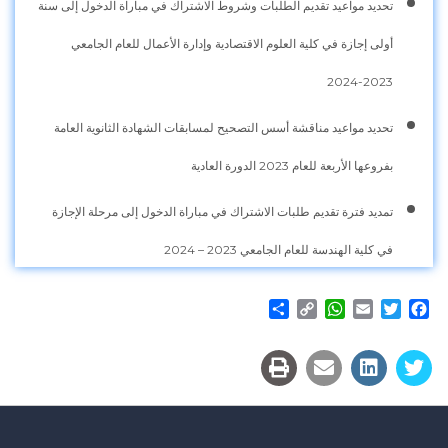
تحديد مواعيد تقديم الطلبات وشروط الاشتراك في مباراة الدخول إلى سنة
أولى إجازة في كلية العلوم الاقتصادية وإدارة الأعمال للعام الجامعي
2023-2024
تحديد مواعيد مناقشة أسس التصحيح لمسابقات الشهادة الثانوية العامة
بفروعها الأربعة للعام 2023 الدورة العادية
تمديد فترة تقديم طلبات الاشتراك في مباراة الدخول إلى مرحلة الإجازة
في كلية الهندسة للعام الجامعي 2023 – 2024
Share
WhatsApp
Copy
Email
Twitter
Facebook
Link