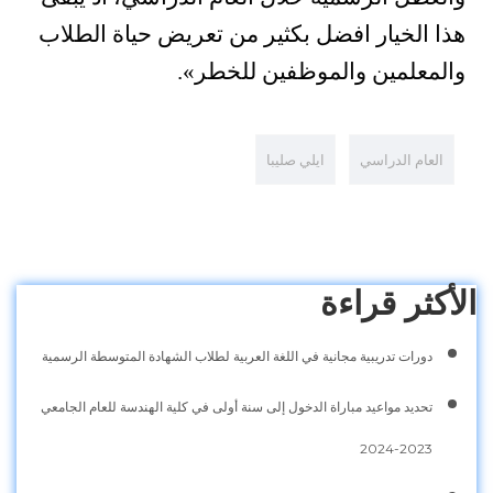
هذا الخيار افضل بكثير من تعريض حياة الطلاب
والمعلمين والموظفين للخطر».
العام الدراسي
ايلي صليبا
الأكثر قراءة
دورات تدريبية مجانية في اللغة العربية لطلاب الشهادة المتوسطة الرسمية
تحديد مواعيد مباراة الدخول إلى سنة أولى في كلية الهندسة للعام الجامعي
2023-2024