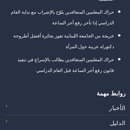
حراك المعلمين المتعاقدين يلوّح بالإضراب مع بداية العام
الدراسي إذا تأخر رفع أجر الساعة
خريجة من الجامعة اللبنانية تفوز بجائزة أفضل أطروحة
دكتوراه عربية حول المرأة
حراك المعلمين المتعاقدين يطالب بالإسراع في تنفيذ
قانون رفع أجر الساعة قبل العام الدراسي
روابط مهمة
الأخبار
الدليل