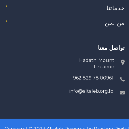
خدماتنا
من نحن
تواصل معنا
Hadath, Mount
Lebanon
00961 78 829 962
info@altaleb.org.lb
Copyright © 2023
Altaleb
Powered by
Prestige Digital