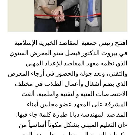
افتتح رئيس جمعية المقاصد الخيرية الإسلامية
في بيروت الدكتور فيصل سنو المعرض السنوي
الذي نظمه معهد المقاصد للإعداد المهني
والتقني، وبعد جولة والحضور في أرجاء المعرض
الذي يضم أشغال وأعمال الطلاب في مختلف
الاختصاصات الفنية والتقنية والعلمية، ألقت
المشرفة على المعهد عضو مجلس أمناء
المقاصد المهندسة ديانا طبارة كلمة جاء فيها:
«ان التعليم المهني يشكل مكوناً أساسياً من