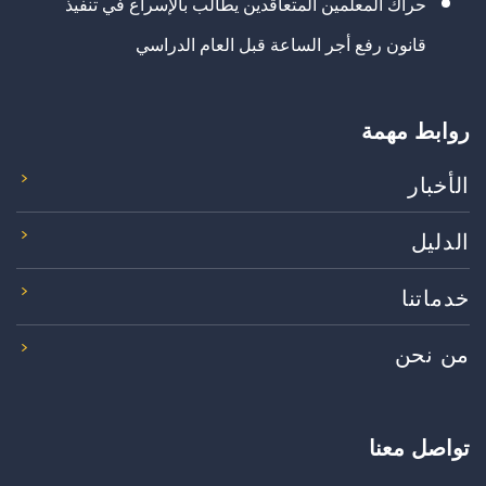
حراك المعلمين المتعاقدين يطالب بالإسراع في تنفيذ
قانون رفع أجر الساعة قبل العام الدراسي
روابط مهمة
الأخبار
الدليل
خدماتنا
من نحن
تواصل معنا