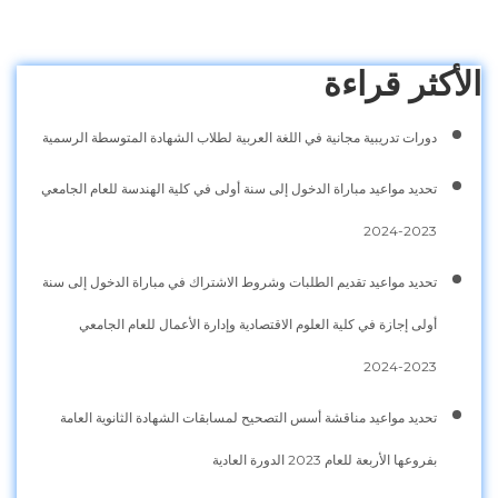
الأكثر قراءة
دورات تدريبية مجانية في اللغة العربية لطلاب الشهادة المتوسطة الرسمية
تحديد مواعيد مباراة الدخول إلى سنة أولى في كلية الهندسة للعام الجامعي
2023-2024
تحديد مواعيد تقديم الطلبات وشروط الاشتراك في مباراة الدخول إلى سنة
أولى إجازة في كلية العلوم الاقتصادية وإدارة الأعمال للعام الجامعي
2023-2024
تحديد مواعيد مناقشة أسس التصحيح لمسابقات الشهادة الثانوية العامة
بفروعها الأربعة للعام 2023 الدورة العادية