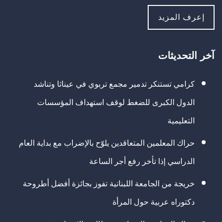
إعرف المزيد
آخر التحديثات
كرامي تستنكر تدمير مجمع تربوي في عيناثا وتناشد
الدول الكبرى للضغط لوقف استهداف المؤسسات
التعليمية
حراك المعلمين المتعاقدين يلوّح بالإضراب مع بداية العام
الدراسي إذا تأخر رفع أجر الساعة
خريجة من الجامعة اللبنانية تفوز بجائزة أفضل أطروحة
دكتوراه عربية حول المرأة