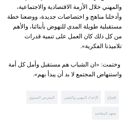
والمهني خلال الأزمة الاقتصادية والاجتماعية،
وأدخلنا مناهج و اختصاصات جديدة، ووضعنا خطة
مستقبلية طويلة المدى للنهوض بأبنائنا، والأهم
من كل ذلك كان العمل على تنمية قدرات
تلاميذنا الفكرية».
وختمت: «ان الشباب هم مستقبل وأمل كل أمة
واستنهاض المجتمع لا بد أن يبدأ بهم».
إفتتاح
الإعداد المهني والتقني
المعرض السنوي
معهد المقاصد