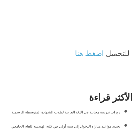
للتحميل
اضغط هنا
الأكثر قراءة
دورات تدريبية مجانية في اللغة العربية لطلاب الشهادة المتوسطة الرسمية
تحديد مواعيد مباراة الدخول إلى سنة أولى في كلية الهندسة للعام الجامعي