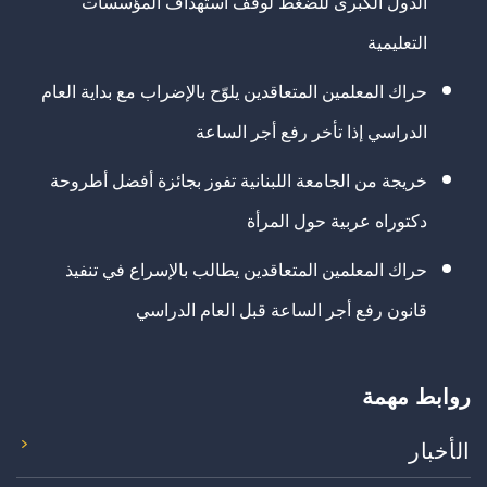
الدول الكبرى للضغط لوقف استهداف المؤسسات
التعليمية
حراك المعلمين المتعاقدين يلوّح بالإضراب مع بداية العام
الدراسي إذا تأخر رفع أجر الساعة
خريجة من الجامعة اللبنانية تفوز بجائزة أفضل أطروحة
دكتوراه عربية حول المرأة
حراك المعلمين المتعاقدين يطالب بالإسراع في تنفيذ
قانون رفع أجر الساعة قبل العام الدراسي
روابط مهمة
الأخبار