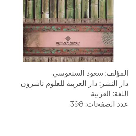
المؤلف: سعود السنعوسي
دار النشر: دار العربية للعلوم ناشرون
اللغة: العربية
عدد الصفحات: 398