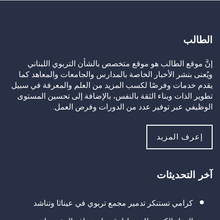
الطالب
إنَّ موقع الطالب هو موقع متخصص بالشأن التربوي اللبناني
ويُعنى بنشر الأخبار الخاصة بالمدارس والجامعات والمعاهد كما
يقدم خدمات وفرصًا لكسب المزيد من العلم والمعرفة في سبيل
تطوير الذات وبناء الثقة بالنفس، بالإضافة إلى تحسين المستوى
الوظيفي عبر توفير عدد من الدورات وفرص العمل.
إعرف المزيد
آخر التحديثات
كرامي تستنكر تدمير مجمع تربوي في عيناثا وتناشد