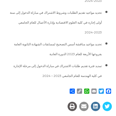
2023-2024
تحديد مواعيد تقديم الطلبات وشروط الاشتراك في مباراة الدخول إلى سنة
أولى إجازة في كلية العلوم الاقتصادية وإدارة الأعمال للعام الجامعي
2023-2024
تحديد مواعيد مناقشة أسس التصحيح لمسابقات الشهادة الثانوية العامة
بفروعها الأربعة للعام 2023 الدورة العادية
تمديد فترة تقديم طلبات الاشتراك في مباراة الدخول إلى مرحلة الإجازة
في كلية الهندسة للعام الجامعي 2023 – 2024
Share
WhatsApp
Copy
Email
Twitter
Facebook
Link