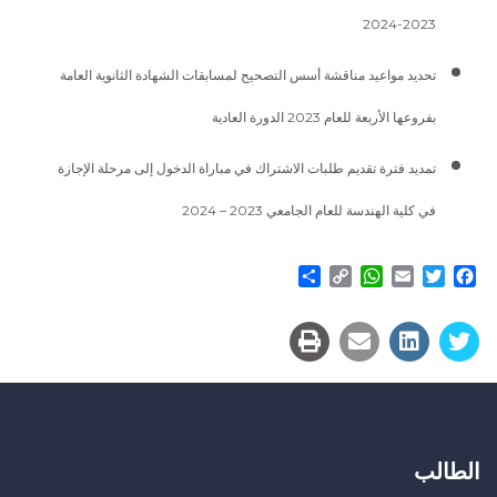
2023-2024
تحديد مواعيد مناقشة أسس التصحيح لمسابقات الشهادة الثانوية العامة
بفروعها الأربعة للعام 2023 الدورة العادية
تمديد فترة تقديم طلبات الاشتراك في مباراة الدخول إلى مرحلة الإجازة
في كلية الهندسة للعام الجامعي 2023 – 2024
Share
WhatsApp
Copy
Email
Twitter
Facebook
Link
الطالب