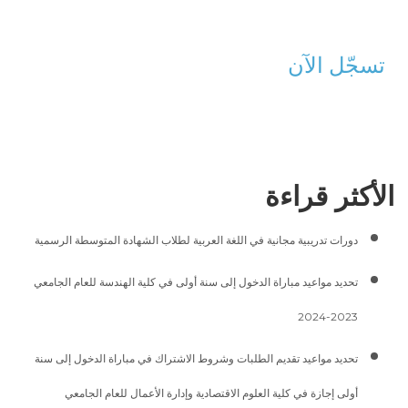
تسجّل الآن
الأكثر قراءة
دورات تدريبية مجانية في اللغة العربية لطلاب الشهادة المتوسطة الرسمية
تحديد مواعيد مباراة الدخول إلى سنة أولى في كلية الهندسة للعام الجامعي
2023-2024
تحديد مواعيد تقديم الطلبات وشروط الاشتراك في مباراة الدخول إلى سنة
أولى إجازة في كلية العلوم الاقتصادية وإدارة الأعمال للعام الجامعي