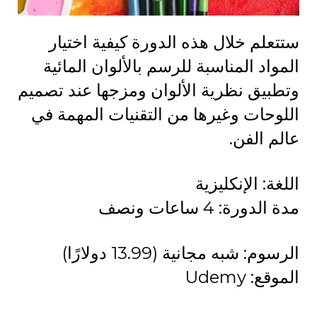
ستتعلم خلال هذه الدورة كيفية اختيار
المواد المناسبة للرسم بالألوان المائية
وتطبيق نظرية الألوان ومزجها عند تصميم
اللوحات وغيرها من التقنيات المهمة في
عالم الفن.
اللغة: الإنكليزية
مدة الدورة: 4 ساعات ونصف
الرسوم: شبه مجانية (13.99 دولارًا)
الموقع: Udemy