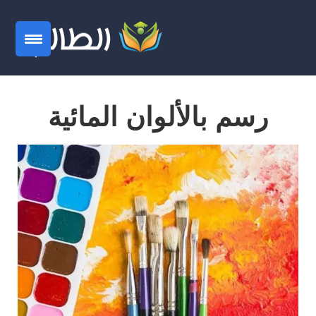
رسم بالألوان المائية