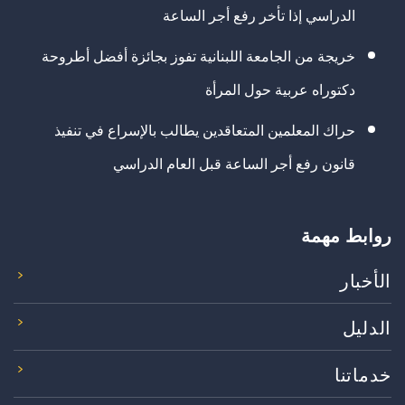
الدراسي إذا تأخر رفع أجر الساعة
خريجة من الجامعة اللبنانية تفوز بجائزة أفضل أطروحة
دكتوراه عربية حول المرأة
حراك المعلمين المتعاقدين يطالب بالإسراع في تنفيذ
قانون رفع أجر الساعة قبل العام الدراسي
روابط مهمة
الأخبار
الدليل
خدماتنا