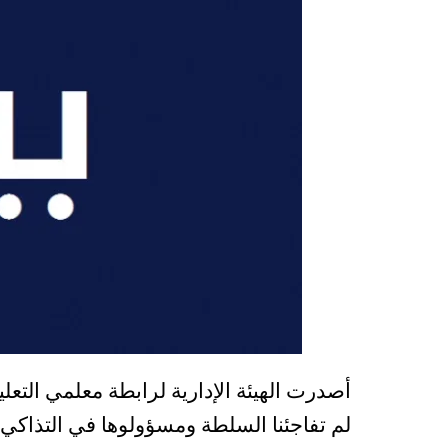
أصدرت الهيئة الإدارية لرابطة معلمي التعليم
لم تفاجئنا السلطة ومسؤولوها في التذاك