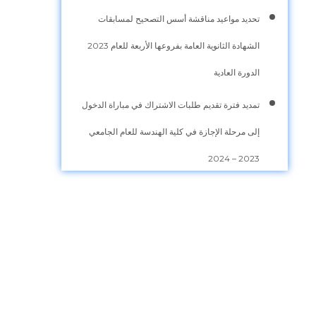
تحديد مواعيد مناقشة أسس التصحيح لمسابقات
الشهادة الثانوية العامة بفروعها الأربعة للعام 2023
الدورة العادية
تمديد فترة تقديم طلبات الاشتراك في مباراة الدخول
إلى مرحلة الإجازة في كلية الهندسة للعام الجامعي
2023 – 2024