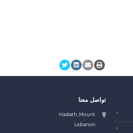
تواصل معنا
Hadath, Mount
Lebanon