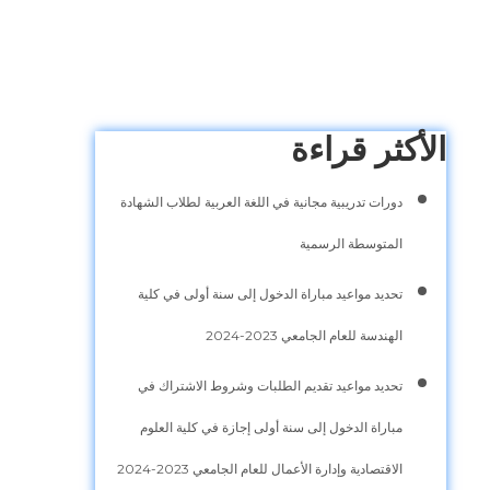
الأكثر قراءة
دورات تدريبية مجانية في اللغة العربية لطلاب الشهادة
المتوسطة الرسمية
تحديد مواعيد مباراة الدخول إلى سنة أولى في كلية
الهندسة للعام الجامعي 2023-2024
تحديد مواعيد تقديم الطلبات وشروط الاشتراك في
مباراة الدخول إلى سنة أولى إجازة في كلية العلوم
الاقتصادية وإدارة الأعمال للعام الجامعي 2023-2024