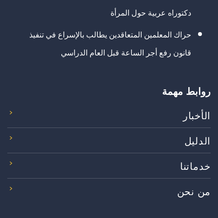
دكتوراه عربية حول المرأة
حراك المعلمين المتعاقدين يطالب بالإسراع في تنفيذ
قانون رفع أجر الساعة قبل العام الدراسي
روابط مهمة
الأخبار
الدليل
خدماتنا
من نحن