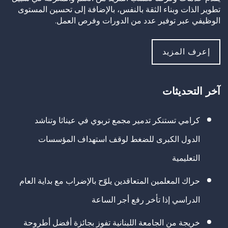
تطوير الذات وبناء الثقة بالنفس، بالإضافة إلى تحسين المستوى
الوظيفي عبر توفير عدد من الدورات وفرص العمل.
إعرف المزيد
آخر التحديثات
كرامي تستنكر تدمير مجمع تربوي في عيناثا وتناشد
الدول الكبرى للضغط لوقف استهداف المؤسسات
التعليمية
حراك المعلمين المتعاقدين يلوّح بالإضراب مع بداية العام
الدراسي إذا تأخر رفع أجر الساعة
خريجة من الجامعة اللبنانية تفوز بجائزة أفضل أطروحة