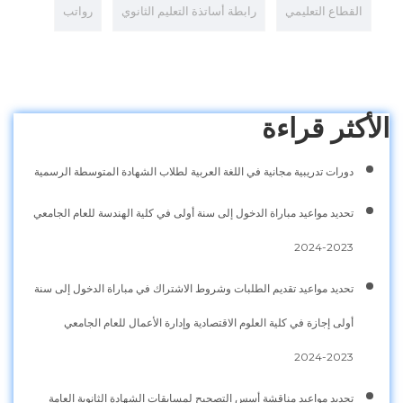
القطاع التعليمي
رابطة أساتذة التعليم الثانوي
رواتب
الأكثر قراءة
دورات تدريبية مجانية في اللغة العربية لطلاب الشهادة المتوسطة الرسمية
تحديد مواعيد مباراة الدخول إلى سنة أولى في كلية الهندسة للعام الجامعي
2023-2024
تحديد مواعيد تقديم الطلبات وشروط الاشتراك في مباراة الدخول إلى سنة
أولى إجازة في كلية العلوم الاقتصادية وإدارة الأعمال للعام الجامعي
2023-2024
تحديد مواعيد مناقشة أسس التصحيح لمسابقات الشهادة الثانوية العامة