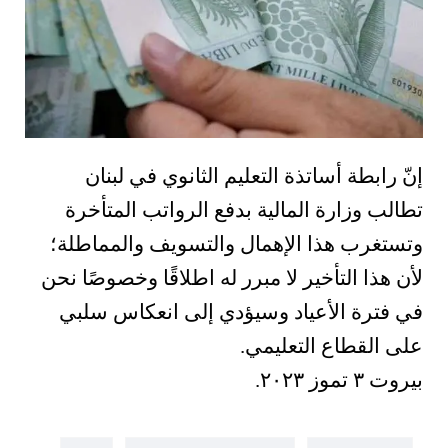
إنّ رابطة أساتذة التعليم الثانوي في لبنان
تطالب وزارة المالية بدفع الرواتب المتأخرة
وتستغرب هذا الإهمال والتسويف والمماطلة؛
لأن هذا التأخير لا مبرر له اطلاقًا وخصوصًا نحن
في فترة الأعياد وسيؤدي إلى انعكاس سلبي
على القطاع التعليمي.
بيروت ٣ تموز ٢٠٢٣.