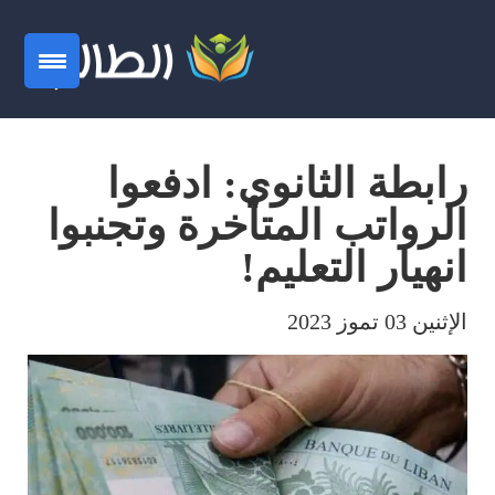
رابطة الثانوي: ادفعوا
الرواتب المتأخرة وتجنبوا
انهيار التعليم!
الإثنين 03 تموز 2023