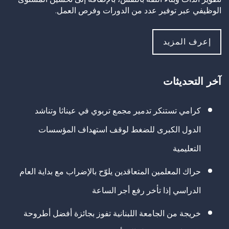
الوظيفي عبر توفير عدد من الدورات وفرص العمل.
إعرف المزيد
آخر التحديثات
كرامي تستنكر تدمير مجمع تربوي في عيناثا وتناشد
الدول الكبرى للضغط لوقف استهداف المؤسسات
التعليمية
حراك المعلمين المتعاقدين يلوّح بالإضراب مع بداية العام
الدراسي إذا تأخر رفع أجر الساعة
خريجة من الجامعة اللبنانية تفوز بجائزة أفضل أطروحة