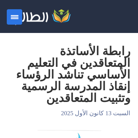
رابطة الأساتذة
المتعاقدين في التعليم
الأساسي تناشد الرؤساء
إنقاذ المدرسة الرسمية
وتثبيت المتعاقدين
السبت 13 كانون الأول 2025