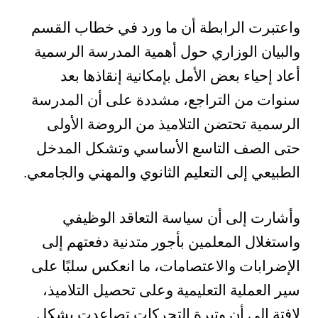
واعتبرت الرابطة أن ما ورد في خطاب القسم
والبيان الوزاري حول أهمية المدرسة الرسمية
أعاد إحياء بعض الأمل بإمكانية إنقاذها بعد
سنوات من التراجع، مشددة على أن المدرسة
الرسمية تحتضن التلاميذ من الروضة الأولى
حتى الصف التاسع الأساسي وتشكل المدخل
الطبيعي إلى التعليم الثانوي والمهني والجامعي.
وأشارت إلى أن سياسة التعاقد الوظيفي
واستغلال المعلمين بأجور متدنية دفعتهم إلى
الإضرابات والاعتصامات، ما انعكس سلبًا على
سير العملية التعليمية وعلى تحصيل التلاميذ،
لافتة إلى أن وتيرة التحركات تصاعدت بشكل