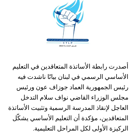
أصدرت رابطة الأساتذة المتعاقدين في التعليم
الأساسي الرسمي في لبنان بيانًا ناشدت فيه
رئيس الجمهورية العماد جوزاف عون ورئيس
مجلس الوزراء القاضي نواف سلام التدخل
العاجل لإنقاذ المدرسة الرسمية وتثبيت الأساتذة
المتعاقدين، مؤكدة أن التعليم الأساسي يشكّل
الركيزة الأولى لكل المراحل التعليمية.