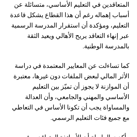
المتعاقدين في التعليم الأساسي، متسائلة عن
أسباب إهماله رغم أن هذا القطاع يشكل قاعدة
التعليم، ومؤكدة أن استقرار المدرسة الرسمية
عبر إنهاء التعاقد يريح الأهالي ويعيد الثقة
بالمدرسة الوطنية.
كما تساءلت عن المعايير المعتمدة في دراسة
الأثر المالي لبعض الملفات دون غيرها، معتبرة
أن الموازنة لا يجوز أن تميّز بين التعليم
الأساسي والمهني والجامعي، وأن العدالة
والمساواة يجب أن تكونا الأساس في التعاطي
مع جميع فئات التعليم الرسمي.