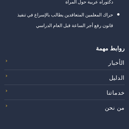
دكتوراه عربية حول المرأة
حراك المعلمين المتعاقدين يطالب بالإسراع في تنفيذ
قانون رفع أجر الساعة قبل العام الدراسي
روابط مهمة
الأخبار
الدليل
خدماتنا
من نحن