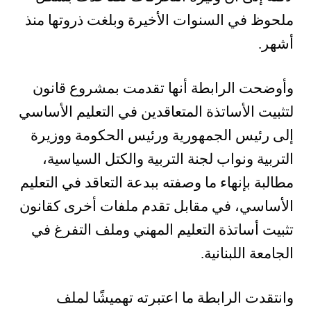
ملحوظ في السنوات الأخيرة وبلغت ذروتها منذ
أشهر.
وأوضحت الرابطة أنها تقدمت بمشروع قانون
لتثبيت الأساتذة المتعاقدين في التعليم الأساسي
إلى رئيس الجمهورية ورئيس الحكومة ووزيرة
التربية ونواب لجنة التربية والكتل السياسية،
مطالبة بإنهاء ما وصفته ببدعة التعاقد في التعليم
الأساسي، في مقابل تقدم ملفات أخرى كقانون
تثبيت أساتذة التعليم المهني وملف التفرغ في
الجامعة اللبنانية.
وانتقدت الرابطة ما اعتبرته تهميشًا لملف