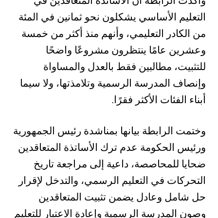
وأكدت الرابطة أن الأساتذة المتعاقدين في
التعليم الأساسي يشكلون نحو ثمانين في المئة
من الكادر التعليمي، وأنهم منذ أكثر من خمسة
وعشرين عامًا ينتظرون مشروعًا واضحًا
للتثبيت، مطالبين فقط بالعدل والمساواة
وإنصاف المدرسة الرسمية وتلامذتها، ولا سيما
أبناء الفئات الأكثر فقرًا.
وختمت الرابطة بيانها بمناشدة رئيس الجمهورية
ورئيس الحكومة عدم ترك الأساتذة المتعاقدين
ضحايا للمحاصصة، داعية إلى مراجعة تاريخ
التحركات في التعليم الرسمي، والتدخل لإقرار
حل شامل وعادل يضمن تثبيت المتعاقدين
وصون المدرسة الرسمية وإعادة الاعتبار للتعليم