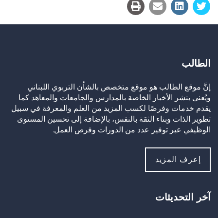
الطالب
إنَّ موقع الطالب هو موقع متخصص بالشأن التربوي اللبناني
ويُعنى بنشر الأخبار الخاصة بالمدارس والجامعات والمعاهد كما
يقدم خدمات وفرصًا لكسب المزيد من العلم والمعرفة في سبيل
تطوير الذات وبناء الثقة بالنفس، بالإضافة إلى تحسين المستوى
الوظيفي عبر توفير عدد من الدورات وفرص العمل.
إعرف المزيد
آخر التحديثات