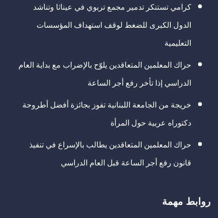
كرامي تستنكر تدمير مجمع تربوي في عيناثا وتناشد
الدول الكبرى للضغط لوقف استهداف المؤسسات
التعليمية
حراك المعلمين المتعاقدين يلوّح بالإضراب مع بداية العام
الدراسي إذا تأخر رفع أجر الساعة
خريجة من الجامعة اللبنانية تفوز بجائزة أفضل أطروحة
دكتوراه عربية حول المرأة
حراك المعلمين المتعاقدين يطالب بالإسراع في تنفيذ
قانون رفع أجر الساعة قبل العام الدراسي
روابط مهمة