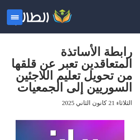
رابطة الأساتذة
المتعاقدين تعبر عن قلقها
من تحويل تعليم اللاجئين
السوريين إلى الجمعيات
الثلاثاء 21 كانون الثاني 2025