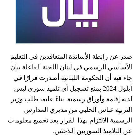
صدر عن رابطة الأساتذة المتعاقدين في التعليم
الأساسي الرسمي في لبنان اللجنة الفاعلة بيان
جاء فيه أن الحكومة اللبنانية أصدرت قرارًا في
أيلول 2024 بمنع تسجيل أي تلميذ سوري ليس
لديه إقامة وأوراق رسمية. بناءً عليه، طلب وزير
التربية عباس الحلبي من مديري المدارس
الرسمية الالتزام بهذا القرار بعد تجميع معلومات
عن التلاميذ السوريين اللاجئين.