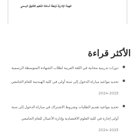
الأكثر قراءة
دورات تدريبية مجانية في اللغة العربية لطلاب الشهادة المتوسطة الرسمية
تحديد مواعيد مباراة الدخول إلى سنة أولى في كلية الهندسة للعام الجامعي
2023-2024
تحديد مواعيد تقديم الطلبات وشروط الاشتراك في مباراة الدخول إلى سنة
أولى إجازة في كلية العلوم الاقتصادية وإدارة الأعمال للعام الجامعي
2023-2024