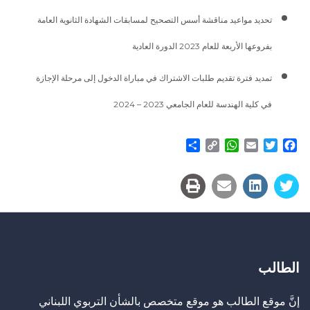
تحديد مواعيد مناقشة أسس التصحيح لمسابقات الشهادة الثانوية العامة
بفروعها الأربعة للعام 2023 الدورة العادية
تمديد فترة تقديم طلبات الاشتراك في مباراة الدخول إلى مرحلة الإجازة
في كلية الهندسة للعام الجامعي 2023 – 2024
Share
WhatsApp
Copy
Email
Twitter
Facebook
Link
الطالب
إنَّ موقع الطالب هو موقع متخصص بالشأن التربوي اللبناني