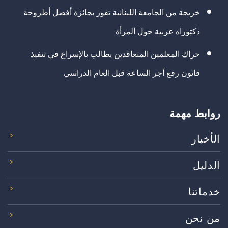
خريجة من الجامعة اللبنانية تفوز بجائزة أفضل أطروحة
دكتوراه عربية حول المرأة
حراك المعلمين المتعاقدين يطالب بالإسراع في تنفيذ
قانون رفع أجر الساعة قبل العام الدراسي
روابط مهمة
الأخبار
الدليل
خدماتنا
من نحن