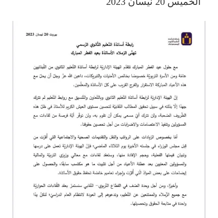
الخميس 20 نيسان 2023