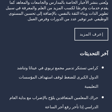
ويُعنى بنشر الأخبار الخاصة بالمدارس والجامعات والمعاهد كما
يقدم خدمات وفرصًا لكسب المزيد من العلم والمعرفة في سبيل
تطوير الذات وبناء الثقة بالنفس، بالإضافة إلى تحسين المستوى
الوظيفي عبر توفير عدد من الدورات وفرص العمل.
إعرف المزيد
آخر التحديثات
كرامي تستنكر تدمير مجمع تربوي في عيناثا وتناشد
الدول الكبرى للضغط لوقف استهداف المؤسسات
التعليمية
حراك المعلمين المتعاقدين يلوّح بالإضراب مع بداية العام
الدراسي إذا تأخر رفع أجر الساعة