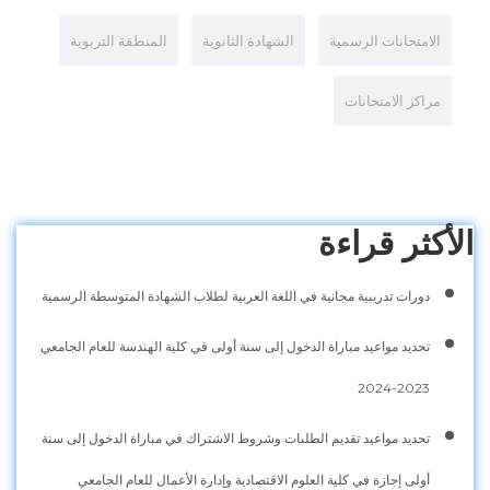
الامتحانات الرسمية
الشهادة الثانوية
المنطقة التربوية
مراكز الامتحانات
الأكثر قراءة
دورات تدريبية مجانية في اللغة العربية لطلاب الشهادة المتوسطة الرسمية
تحديد مواعيد مباراة الدخول إلى سنة أولى في كلية الهندسة للعام الجامعي
2023-2024
تحديد مواعيد تقديم الطلبات وشروط الاشتراك في مباراة الدخول إلى سنة
أولى إجازة في كلية العلوم الاقتصادية وإدارة الأعمال للعام الجامعي