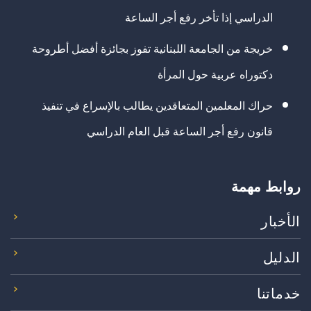
الدراسي إذا تأخر رفع أجر الساعة
خريجة من الجامعة اللبنانية تفوز بجائزة أفضل أطروحة
دكتوراه عربية حول المرأة
حراك المعلمين المتعاقدين يطالب بالإسراع في تنفيذ
قانون رفع أجر الساعة قبل العام الدراسي
روابط مهمة
الأخبار
الدليل
خدماتنا