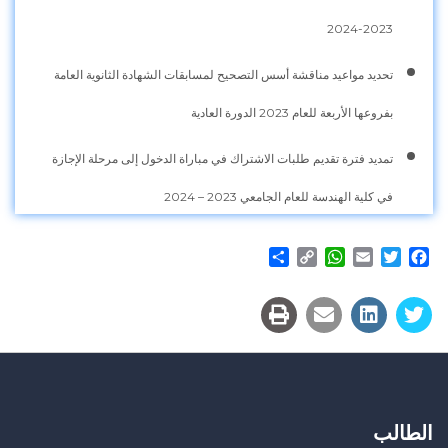
2023-2024
تحديد مواعيد مناقشة أسس التصحيح لمسابقات الشهادة الثانوية العامة
بفروعها الأربعة للعام 2023 الدورة العادية
تمديد فترة تقديم طلبات الاشتراك في مباراة الدخول إلى مرحلة الإجازة
في كلية الهندسة للعام الجامعي 2023 – 2024
Share
WhatsApp
Copy
Email
Twitter
Facebook
Link
الطالب