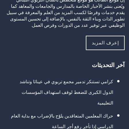
ويُعنى بنشر الأخبار الخاصة بالمدارس والجامعات والمعاهد كما
يقدم خدمات وفرصًا لكسب المزيد من العلم والمعرفة في سبيل
تطوير الذات وبناء الثقة بالنفس، بالإضافة إلى تحسين المستوى
الوظيفي عبر توفير عدد من الدورات وفرص العمل.
إعرف المزيد
آخر التحديثات
كرامي تستنكر تدمير مجمع تربوي في عيناثا وتناشد
الدول الكبرى للضغط لوقف استهداف المؤسسات
التعليمية
حراك المعلمين المتعاقدين يلوّح بالإضراب مع بداية العام
الدراسي إذا تأخر رفع أجر الساعة