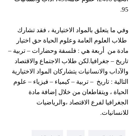
95.
وفي ما يتعلق بالمواد الاختيارية ، فقد تشارك
طلاب العلوم العامة وعلوم الحياة حق اختيار
مادة من أربعة هي : فلسفة وحضارات – تربية –
تاريخ – جغرافيا.لكن طلاب الاجتماع والاقتصاد
والآداب والانسانيات يتشاركان المواد الاختيارية
التالية : تاريخ – تربية – كيمياء – فيزياء – علوم
الحياة ، ويتقاطعان من خلال إضافة مادة
الجغرافيا لفرع الاقتصاد ،والرياضيات
للانسانيات.