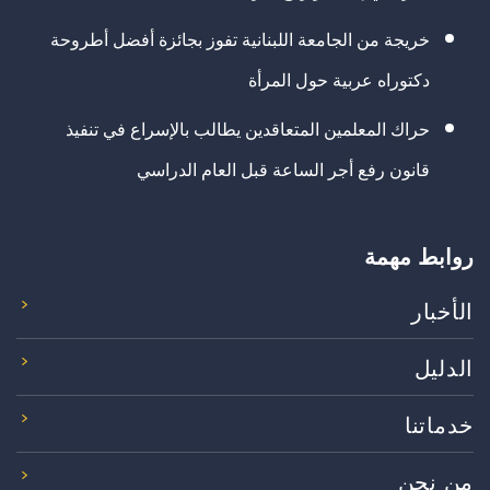
خريجة من الجامعة اللبنانية تفوز بجائزة أفضل أطروحة
دكتوراه عربية حول المرأة
حراك المعلمين المتعاقدين يطالب بالإسراع في تنفيذ
قانون رفع أجر الساعة قبل العام الدراسي
روابط مهمة
الأخبار
الدليل
خدماتنا
من نحن