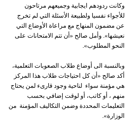
وكانت ردودهم ايجابية وجميعهم مرتاحون
للأجواء نفسيا ولطبيعة الأسئلة التي لم تخرج
عن مضمون المنهاج مع مراعاة الأوضاع التي
نعيشها». وأمل صالح «أن تتم الامتحانات على
النحو المطلوب».
وبالنسبة الى أوضاع طلاب الصعوبات التعلمية،
أكد صالح «أن كل احتياجات طلاب هذا المركز
هي مؤمنة سواء لناحية وجود قارىء لمن يحتاج
منهم ، أو كاتب، أو لوقت إضافي بحسب
التعليمات المحددة وضمن التكاليف المؤمنة من
الوزارة».