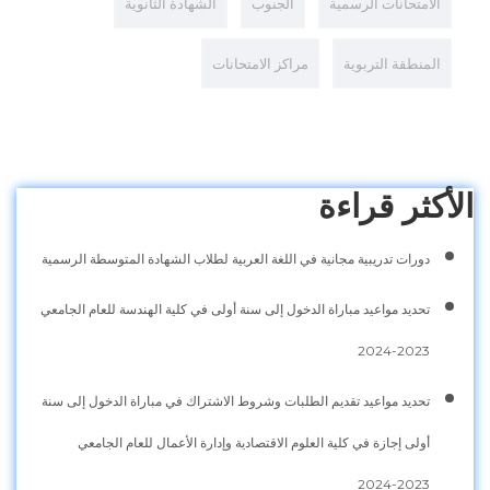
الامتحانات الرسمية
الجنوب
الشهادة الثانوية
المنطقة التربوية
مراكز الامتحانات
الأكثر قراءة
دورات تدريبية مجانية في اللغة العربية لطلاب الشهادة المتوسطة الرسمية
تحديد مواعيد مباراة الدخول إلى سنة أولى في كلية الهندسة للعام الجامعي
2023-2024
تحديد مواعيد تقديم الطلبات وشروط الاشتراك في مباراة الدخول إلى سنة
أولى إجازة في كلية العلوم الاقتصادية وإدارة الأعمال للعام الجامعي
2023-2024