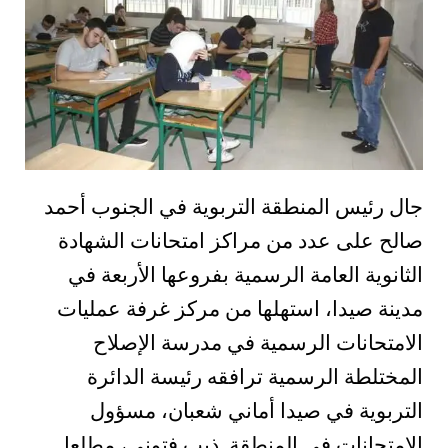
جال رئيس المنطقة التربوية في الجنوب أحمد
صالح على عدد من مراكز امتحانات الشهادة
الثانوية العامة الرسمية بفروعها الأربعة في
مدينة صيدا، استهلها من مركز غرفة عمليات
الامتحانات الرسمية في مدرسة الإصلاح
المختلطة الرسمية ترافقه رئيسة الدائرة
التربوية في صيدا أماني شعبان، مسؤول
الامتحانات في المنطقة ذيب فتوني، مطلعا