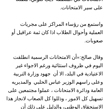
على سير الامتحانات.
واستمع من رؤساء المراكز على مجريات
العملية وأحوال الطلاب اذا كان ثمة عراقيل أو
صعوبات.
وقال صالح:«أن الامتحانات الرسمية انطلقت
اليوم في ظروف استثائية ورغم الاجواء غير
الاعتيادية في البلد، الا أن جهود وزارة التربية
وعلى راسهم الوزير عباس الحلبي والمديريه
العامة ودائرة الامتحانات ، عملوا مجتمعين على
تسهيل كل الامور ، وذللوا كل الصعاب لانجاز هذا
الاستحقاق الوطني، والدليل على ذلك أن