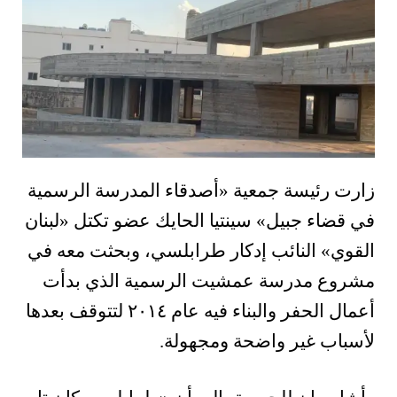
زارت رئيسة جمعية «أصدقاء المدرسة الرسمية
في قضاء جبيل» سينتيا الحايك عضو تكتل «لبنان
القوي» النائب إدكار طرابلسي، وبحثت معه في
مشروع مدرسة عمشيت الرسمية الذي بدأت
أعمال الحفر والبناء فيه عام ٢٠١٤ لتتوقف بعدها
لأسباب غير واضحة ومجهولة.