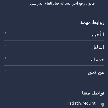
قانون رفع أجر الساعة قبل العام الدراسي
روابط مهمة
الأخبار
الدليل
خدماتنا
من نحن
تواصل معنا
Hadath, Mount