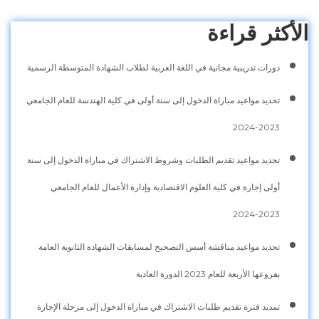
الأكثر قراءة
دورات تدريبية مجانية في اللغة العربية لطلاب الشهادة المتوسطة الرسمية
تحديد مواعيد مباراة الدخول إلى سنة أولى في كلية الهندسة للعام الجامعي
2023-2024
تحديد مواعيد تقديم الطلبات وشروط الاشتراك في مباراة الدخول إلى سنة
أولى إجازة في كلية العلوم الاقتصادية وإدارة الأعمال للعام الجامعي
2023-2024
تحديد مواعيد مناقشة أسس التصحيح لمسابقات الشهادة الثانوية العامة
بفروعها الأربعة للعام 2023 الدورة العادية
تمديد فترة تقديم طلبات الاشتراك في مباراة الدخول إلى مرحلة الإجازة