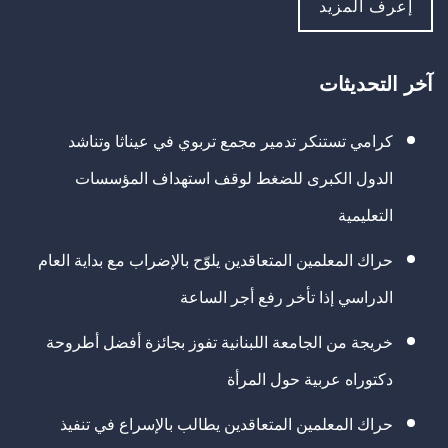
إعرف المزيد
آخر التحديثات
كرامي تستنكر تدمير مجمع تربوي في عيناثا وتناشد
الدول الكبرى للضغط لوقف استهداف المؤسسات
التعليمية
حراك المعلمين المتعاقدين يلوّح بالإضراب مع بداية العام
الدراسي إذا تأخر رفع أجر الساعة
خريجة من الجامعة اللبنانية تفوز بجائزة أفضل أطروحة
دكتوراه عربية حول المرأة
حراك المعلمين المتعاقدين يطالب بالإسراع في تنفيذ