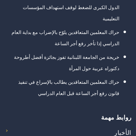
الدول الكبرى للضغط لوقف استهداف المؤسسات
التعليمية
حراك المعلمين المتعاقدين يلوّح بالإضراب مع بداية العام
الدراسي إذا تأخر رفع أجر الساعة
خريجة من الجامعة اللبنانية تفوز بجائزة أفضل أطروحة
دكتوراه عربية حول المرأة
حراك المعلمين المتعاقدين يطالب بالإسراع في تنفيذ
قانون رفع أجر الساعة قبل العام الدراسي
روابط مهمة
الأخبار