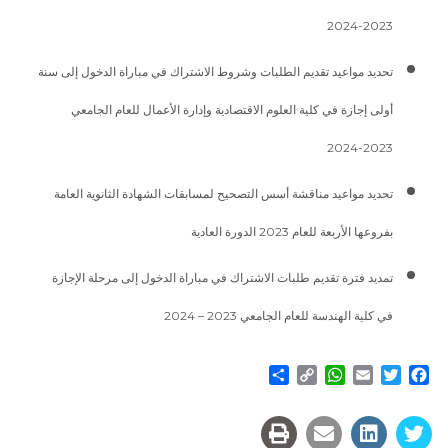
2023-2024
تحديد مواعيد تقديم الطلبات وشروط الاشتراك في مباراة الدخول إلى سنة
أولى إجازة في كلية العلوم الاقتصادية وإدارة الأعمال للعام الجامعي
2023-2024
تحديد مواعيد مناقشة أسس التصحيح لمسابقات الشهادة الثانوية العامة
بفروعها الأربعة للعام 2023 الدورة العادية
تمديد فترة تقديم طلبات الاشتراك في مباراة الدخول إلى مرحلة الإجازة
في كلية الهندسة للعام الجامعي 2023 – 2024
Share
WhatsApp
Copy
Email
Twitter
Facebook
Link