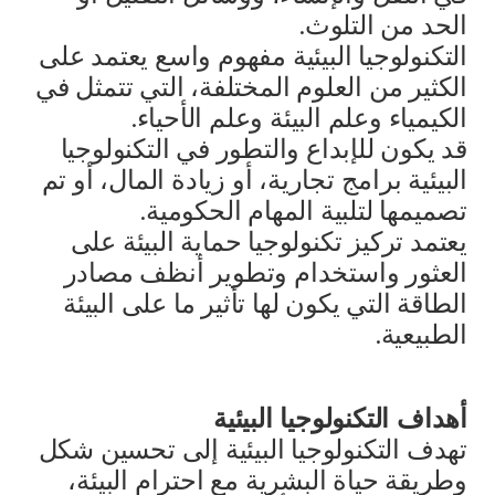
الحد من التلوث.
التكنولوجيا البيئية مفهوم واسع يعتمد على
الكثير من العلوم المختلفة، التي تتمثل في
الكيمياء وعلم البيئة وعلم الأحياء.
قد يكون للإبداع والتطور في التكنولوجيا
البيئية برامج تجارية، أو زيادة المال، أو تم
تصميمها لتلبية المهام الحكومية.
يعتمد تركيز تكنولوجيا حماية البيئة على
العثور واستخدام وتطوير أنظف مصادر
الطاقة التي يكون لها تأثير ما على البيئة
الطبيعية.
أهداف التكنولوجيا البيئية
تهدف التكنولوجيا البيئية إلى تحسين شكل
وطريقة حياة البشرية مع احترام البيئة،