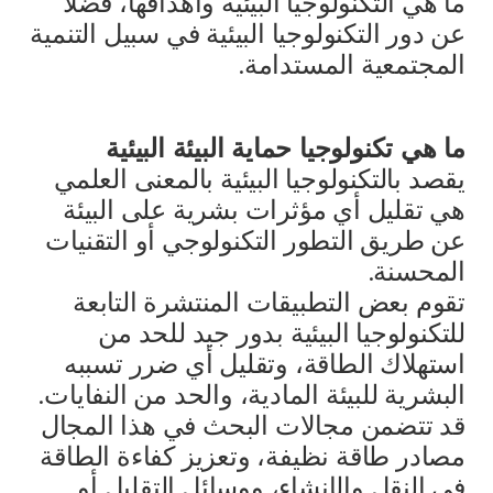
ما هي التكنولوجيا البيئية وأهدافها، فضلا
عن دور التكنولوجيا البيئية في سبيل التنمية
المجتمعية المستدامة.
ما هي تكنولوجيا حماية البيئة البيئية
يقصد بالتكنولوجيا البيئية بالمعنى العلمي
هي تقليل أي مؤثرات بشرية على البيئة
عن طريق التطور التكنولوجي أو التقنيات
المحسنة.
تقوم بعض التطبيقات المنتشرة التابعة
للتكنولوجيا البيئية بدور جيد للحد من
استهلاك الطاقة، وتقليل أي ضرر تسببه
البشرية للبيئة المادية، والحد من النفايات.
قد تتضمن مجالات البحث في هذا المجال
مصادر طاقة نظيفة، وتعزيز كفاءة الطاقة
في النقل والإنشاء، ووسائل التقليل أو