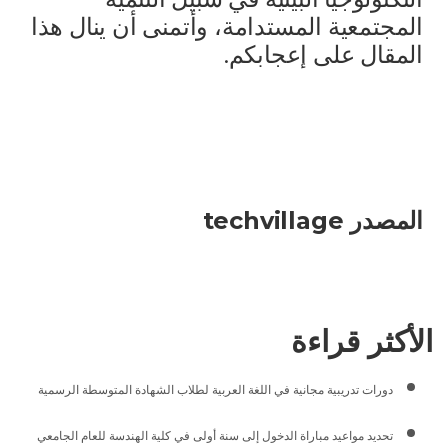
المجتمعية المستدامة، وأتمنى أن ينال هذا
المقال على إعجابكم.
المصدر techvillage
الأكثر قراءة
دورات تدريبية مجانية في اللغة العربية لطلاب الشهادة المتوسطة الرسمية
تحديد مواعيد مباراة الدخول إلى سنة أولى في كلية الهندسة للعام الجامعي