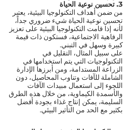
3. تحسين نوعية الحياة
من ضمن أهداف التكنولوجيا البيئية، يعتبر
تحسين نوعية الحياة شيء ضروري جداً،
لأنه إذا قامت التكنولوجيا البيئية على تعزيز
الرفاهية الاجتماعية، فستكون ذات قيمة
كبيرة وسهل في التبني.
على سبيل المثال، التقليل في
التكنولوجيات التي يتم استخدامها في
الزراعة المستدامة، ومن أبرزها الإدارة
الشاملة للآفات وتناوب المحاصيل، دون
اللجوء إلى استعمال مبيدات الآفات
والأسمدة الكيماوية، من خلال هذه الطرق
السليمة، يمكن إنتاج غذاء بجودة أفضل
بكثير مع الحد من التأثير البيئي.