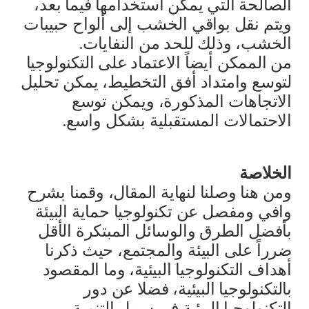
الصالحة التي يمكن استخدامها فيما بعد،
ويتم نقل بواقي الخشب إلى ألواح حبيبات
الخشب، وذلك للحد من النفايات.
من الممكن أيضاً الاعتماد على التكنولوجيا
لتوسع وامتداد أفق التخطيط، يمكن تحليل
الاتجاهات المذكورة، ويمكن توسع
الاحتمالات المستقبلية بشكل واسع.
الخلاصة
ومن هنا وصلنا لنهاية المقال، وقمنا بشرح
وافي ومفصل عن تكنولوجيا حماية البيئة
بأفضل الطرق والوسائل المبتكرة الأقل
ضرراً على البيئة والمجتمع، حيث ذكرنا
أهداف التكنولوجيا البيئية، وما المقصود
بالتكنولوجيا البيئية، فضلا عن دور
التكنولوجيا البيئية في سبيل التنمية