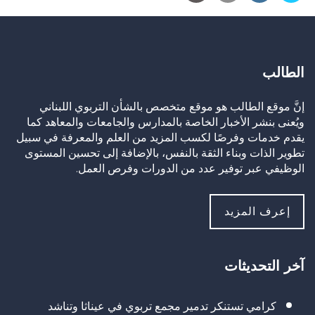
الطالب
إنَّ موقع الطالب هو موقع متخصص بالشأن التربوي اللبناني
ويُعنى بنشر الأخبار الخاصة بالمدارس والجامعات والمعاهد كما
يقدم خدمات وفرصًا لكسب المزيد من العلم والمعرفة في سبيل
تطوير الذات وبناء الثقة بالنفس، بالإضافة إلى تحسين المستوى
الوظيفي عبر توفير عدد من الدورات وفرص العمل.
إعرف المزيد
آخر التحديثات
كرامي تستنكر تدمير مجمع تربوي في عيناثا وتناشد