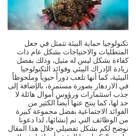
تكنولوجيا حماية البيئة تتمثل في جعل
المتطلبات والاحتياجات بشكل عام ذات
كفاءة بشكل ليس له مثيل، وذلك بفضل
زيادة الإدراك البيئي وفوائد التكنولوجيا
البيئية، كما أنها تلعب دوراً حيوياً وملحوظاً
في الازدهار بصورة مستمرة، بالإضافة إلى
جذب استثمارات ورؤوس أموال هائلة لا
حد لها، كما ينتج عنها أيضاً الكثير من
الفوائد الاجتماعية بفضل مجموعة كبيرة
من الوظائف التي تم إنشائها، لذا دعونا
نوضح لكم بشكل تفصيلي خلال هذا المقال