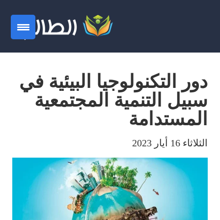
دور التكنولوجيا البيئية في
سبيل التنمية المجتمعية
المستدامة
الثلاثاء 16 أيار 2023