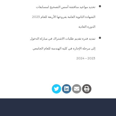
تحديد مواعيد مناقشة أسس التصحيح لمسابقات
الشهادة الثانوية العامة بفروعها الأربعة للعام 2023
الدورة العادية
تمديد فترة تقديم طلبات الاشتراك في مباراة الدخول
إلى مرحلة الإجازة في كلية الهندسة للعام الجامعي
2023 – 2024