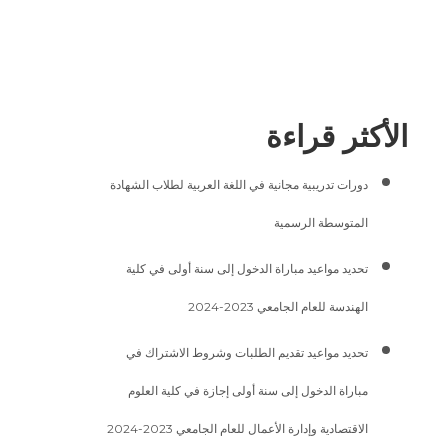
الأكثر قراءة
دورات تدريبية مجانية في اللغة العربية لطلاب الشهادة
المتوسطة الرسمية
تحديد مواعيد مباراة الدخول إلى سنة أولى في كلية
الهندسة للعام الجامعي 2023-2024
تحديد مواعيد تقديم الطلبات وشروط الاشتراك في
مباراة الدخول إلى سنة أولى إجازة في كلية العلوم
الاقتصادية وإدارة الأعمال للعام الجامعي 2023-2024