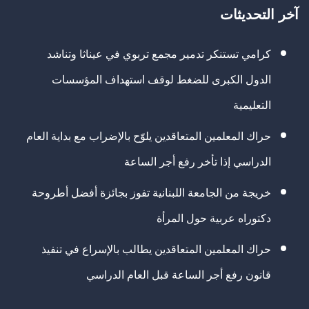
آخر التحديثات
كرامي تستنكر تدمير مجمع تربوي في عيناثا وتناشد
الدول الكبرى للضغط لوقف استهداف المؤسسات
التعليمية
حراك المعلمين المتعاقدين يلوّح بالإضراب مع بداية العام
الدراسي إذا تأخر رفع أجر الساعة
خريجة من الجامعة اللبنانية تفوز بجائزة أفضل أطروحة
دكتوراه عربية حول المرأة
حراك المعلمين المتعاقدين يطالب بالإسراع في تنفيذ
قانون رفع أجر الساعة قبل العام الدراسي