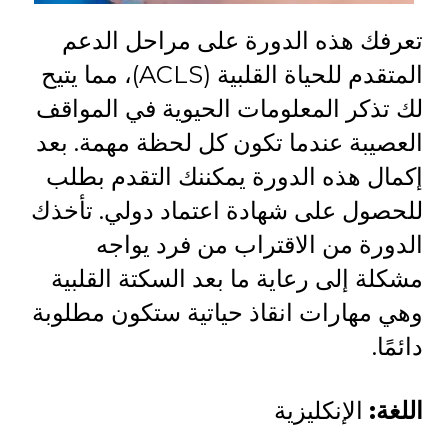
تعرفك هذه الدورة على مراحل الدعم
المتقدم للحياة القلبية (ACLS)، مما يتيح
لك تذكر المعلومات الحيوية في المواقف
العصيبة عندما تكون كل لحظة مهمة. بعد
إكمال هذه الدورة يمكننك التقدم بطلب
للحصول على شهادة اعتماد دولي. تأخذك
الدورة من الاقتراب من فرد يواجه
مشكلة إلى رعاية ما بعد السكتة القلبية
وهي مهارات انقاذ حياتية ستكون مطلوبة
دائمًا.
اللغة:
الإنكليزية