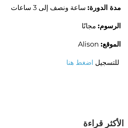
مدة الدورة:
ساعة ونصف إلى 3 ساعات
الرسوم:
مجانًا
الموقع:
Alison
للتسجيل
اضغط هنا
الأكثر قراءة