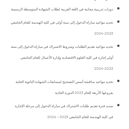
دورات تدريبية مجانية في اللغة العربية لطلاب الشهادة المتوسطة الرسمية
تحديد مواعيد مباراة الدخول إلى سنة أولى في كلية الهندسة للعام الجامعي
2023-2024
تحديد مواعيد تقديم الطلبات وشروط الاشتراك في مباراة الدخول إلى سنة
أولى إجازة في كلية العلوم الاقتصادية وإدارة الأعمال للعام الجامعي
2023-2024
تحديد مواعيد مناقشة أسس التصحيح لمسابقات الشهادة الثانوية العامة
بفروعها الأربعة للعام 2023 الدورة العادية
تمديد فترة تقديم طلبات الاشتراك في مباراة الدخول إلى مرحلة الإجازة
في كلية الهندسة للعام الجامعي 2023 – 2024