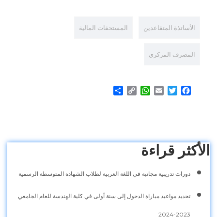
الأساتذة المتقاعدين
المستحقات المالية
المصرف المركزي
Share
WhatsApp
Copy
Email
Twitter
Facebook
Link
الأكثر قراءة
دورات تدريبية مجانية في اللغة العربية لطلاب الشهادة المتوسطة الرسمية
تحديد مواعيد مباراة الدخول إلى سنة أولى في كلية الهندسة للعام الجامعي
2023-2024