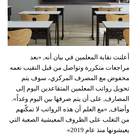
أعلنت نقابة المعلمين في بيان أنه, «بعد
مراجعات متكررة وتواصل من قبل النقيب نعمه
محفوض مع المصرف المركزي، سوف يتم
تحويل رواتب المعلمين المتقاعدين اليوم إلى
المصارف, على أن يتم صرفها بين اليوم وغداً».
وأضاف, «مع العلم أن هذه الرواتب لا تمكّنهم
من التغلب على الظروف المعيشية الصعبة التي
يعيشونها منذ عام 2019»