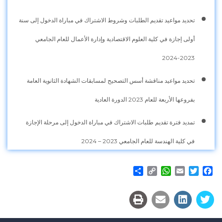
تحديد مواعيد تقديم الطلبات وشروط الاشتراك في مباراة الدخول إلى سنة
أولى إجازة في كلية العلوم الاقتصادية وإدارة الأعمال للعام الجامعي
2023-2024
تحديد مواعيد مناقشة أسس التصحيح لمسابقات الشهادة الثانوية العامة
بفروعها الأربعة للعام 2023 الدورة العادية
تمديد فترة تقديم طلبات الاشتراك في مباراة الدخول إلى مرحلة الإجازة
في كلية الهندسة للعام الجامعي 2023 – 2024
Share
WhatsApp
Copy
Email
Twitter
Facebook
Link