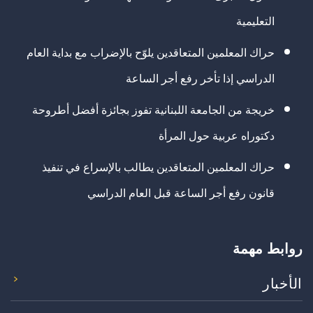
التعليمية
حراك المعلمين المتعاقدين يلوّح بالإضراب مع بداية العام
الدراسي إذا تأخر رفع أجر الساعة
خريجة من الجامعة اللبنانية تفوز بجائزة أفضل أطروحة
دكتوراه عربية حول المرأة
حراك المعلمين المتعاقدين يطالب بالإسراع في تنفيذ
قانون رفع أجر الساعة قبل العام الدراسي
روابط مهمة
الأخبار