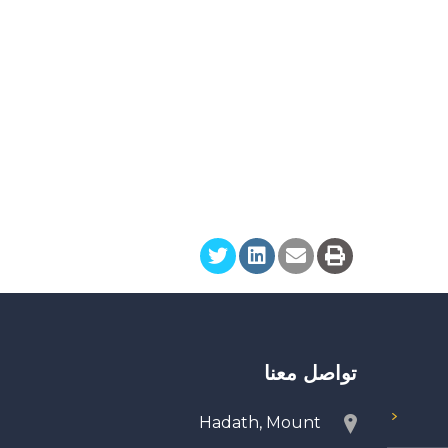
تواصل معنا
Hadath, Mount