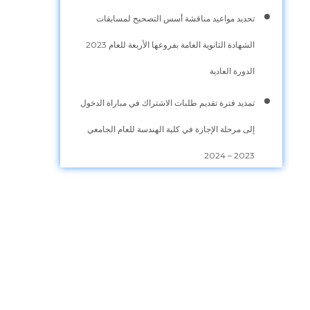
تحديد مواعيد مناقشة أسس التصحيح لمسابقات
الشهادة الثانوية العامة بفروعها الأربعة للعام 2023
الدورة العادية
تمديد فترة تقديم طلبات الاشتراك في مباراة الدخول
إلى مرحلة الإجازة في كلية الهندسة للعام الجامعي
2023 – 2024