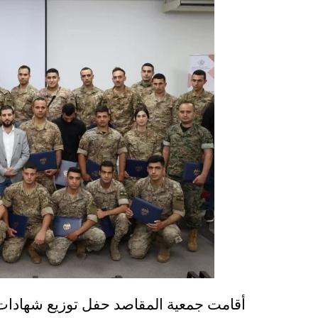
أقامت جمعية المقاصد حفل توزيع شهادات ل