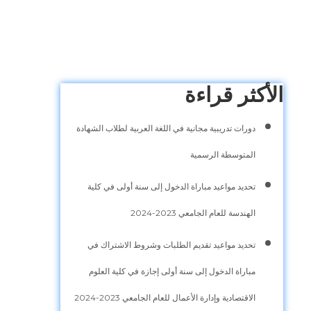
الأكثر قراءة
دورات تدريبية مجانية في اللغة العربية لطلاب الشهادة
المتوسطة الرسمية
تحديد مواعيد مباراة الدخول إلى سنة أولى في كلية
الهندسة للعام الجامعي 2023-2024
تحديد مواعيد تقديم الطلبات وشروط الاشتراك في
مباراة الدخول إلى سنة أولى إجازة في كلية العلوم
الاقتصادية وإدارة الأعمال للعام الجامعي 2023-2024