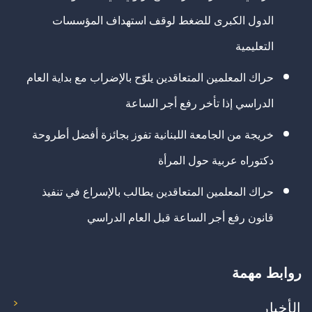
الدول الكبرى للضغط لوقف استهداف المؤسسات
التعليمية
حراك المعلمين المتعاقدين يلوّح بالإضراب مع بداية العام
الدراسي إذا تأخر رفع أجر الساعة
خريجة من الجامعة اللبنانية تفوز بجائزة أفضل أطروحة
دكتوراه عربية حول المرأة
حراك المعلمين المتعاقدين يطالب بالإسراع في تنفيذ
قانون رفع أجر الساعة قبل العام الدراسي
روابط مهمة
الأخبار