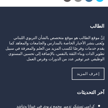
الطالب
إنَّ موقع الطالب هو موقع متخصص بالشأن التربوي اللبناني
ويُعنى بنشر الأخبار الخاصة بالمدارس والجامعات والمعاهد كما
يقدم خدمات وفرصًا لكسب المزيد من العلم والمعرفة في سبيل
تطوير الذات وبناء الثقة بالنفس، بالإضافة إلى تحسين المستوى
الوظيفي عبر توفير عدد من الدورات وفرص العمل.
إعرف المزيد
آخر التحديثات
كرامي تستنكر تدمير مجمع تربوي في عيناثا وتناشد