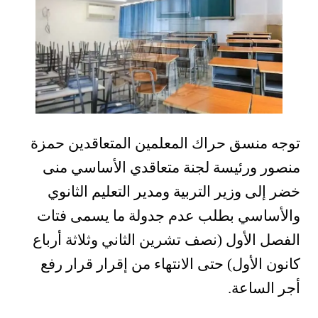
توجه منسق حراك المعلمين المتعاقدين حمزة
منصور ورئيسة لجنة متعاقدي الأساسي منى
خضر إلى وزير التربية ومدير التعليم الثانوي
والأساسي بطلب عدم جدولة ما يسمى فتات
الفصل الأول (نصف تشرين الثاني وثلاثة أرباع
كانون الأول) حتى الانتهاء من إقرار قرار رفع
أجر الساعة.