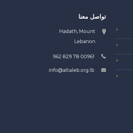
تواصل معنا
Hadath, Mount
Lebanon
00961 78 829 962
info@altaleb.org.lb