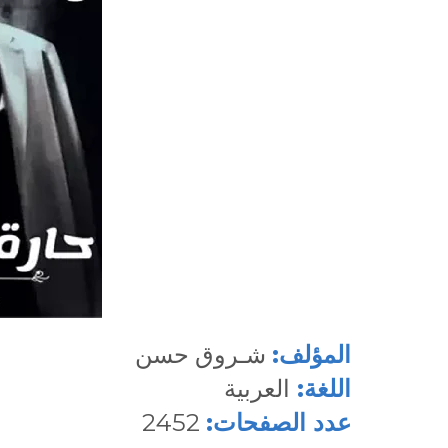
المؤلف:
شـروق حسن
اللغة:
العربية
عدد الصفحات:
2452