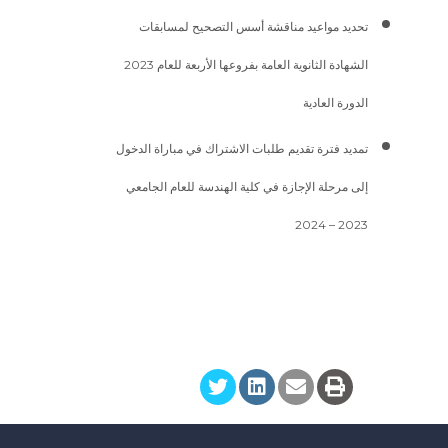
تحديد مواعيد مناقشة أسس التصحيح لمسابقات
الشهادة الثانوية العامة بفروعها الأربعة للعام 2023
الدورة العادية
تمديد فترة تقديم طلبات الاشتراك في مباراة الدخول
إلى مرحلة الإجازة في كلية الهندسة للعام الجامعي
2023 – 2024