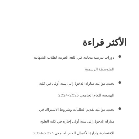
الأكثر قراءة
دورات تدريبية مجانية في اللغة العربية لطلاب الشهادة
المتوسطة الرسمية
تحديد مواعيد مباراة الدخول إلى سنة أولى في كلية
الهندسة للعام الجامعي 2023-2024
تحديد مواعيد تقديم الطلبات وشروط الاشتراك في
مباراة الدخول إلى سنة أولى إجازة في كلية العلوم
الاقتصادية وإدارة الأعمال للعام الجامعي 2023-2024