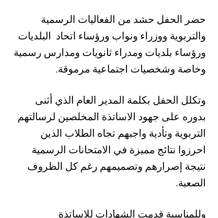
حضر الحفل حشد من الفعاليات الرسمية
والتربوية ووزراء ونواب ورؤساء اتحاد البلديات
ورؤساء بلديات ومدراء ثانويات ومدارس رسمية
وخاصة وشخصيات اجتماعية مرموقة.
وتكلل الحفل بكلمة المدير العام الذي أثنى
بدوره على جهود الاساتذة المخلصين لرسالتهم
التربوية وتأدية واجبهم تجاه الطلاب الذين
احرزوا نتائج مميزة في الامتحانات الرسمية
نتيجة إصرارهم وتصميمهم رغم كل الظروف
الصعبة.
وللمناسبة قدمت الشهادات للاساتذة