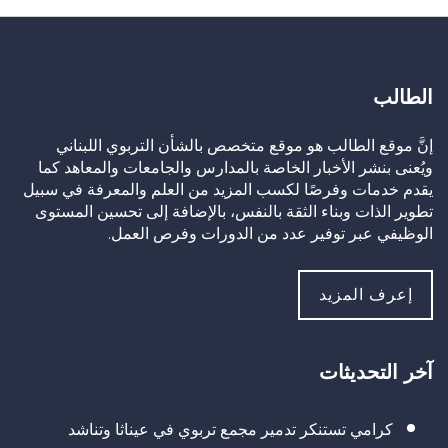
الطالب
إنَّ موقع الطالب هو موقع متخصص بالشأن التربوي اللبناني
ويُعنى بنشر الأخبار الخاصة بالمدارس والجامعات والمعاهد كما
يقدم خدمات وفرصًا لكسب المزيد من العلم والمعرفة في سبيل
تطوير الذات وبناء الثقة بالنفس، بالإضافة إلى تحسين المستوى
الوظيفي عبر توفير عدد من الدورات وفرص العمل.
إعرف المزيد
آخر التحديثات
كرامي تستنكر تدمير مجمع تربوي في عيناثا وتناشد