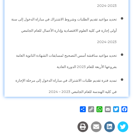
2023-2024
تحديد مواعيد تقديم الطلبات وشروط الاشتراك في مباراة الدخول إلى سنة
أولى إجازة في كلية العلوم الاقتصادية وإدارة الأعمال للعام الجامعي
2023-2024
تحديد مواعيد مناقشة أسس التصحيح لمسابقات الشهادة الثانوية العامة
بفروعها الأربعة للعام 2023 الدورة العادية
تمديد فترة تقديم طلبات الاشتراك في مباراة الدخول إلى مرحلة الإجازة
في كلية الهندسة للعام الجامعي 2023 – 2024
Share
WhatsApp
Copy
Email
Twitter
Facebook
Link