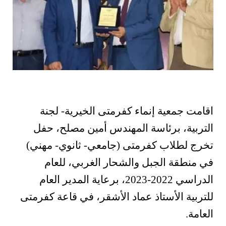
اقامت جمعية إنماء كفرمتى الخيرية- لجنة
التربية، برئاسة المهندس أمين مصلح، حفل
تخرج لطلاب كفرمتى (جامعي- ثانوي- مهني)
في منطقة الجبل والشحار الغربي، للعام
الدراسي 2022-2023، برعاية المدير العام
للتربية الأستاذ عماد الأشقر، في قاعة كفرمتى
العامة.