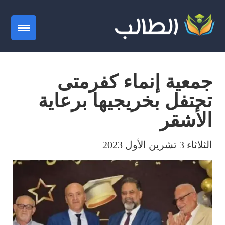
gation
جمعية إنماء كفرمتى
تحتفل بخريجيها برعاية
الأشقر
الثلاثاء 3 تشرين الأول 2023