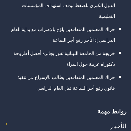
الدول الكبرى للضغط لوقف استهداف المؤسسات
التعليمية
حراك المعلمين المتعاقدين يلوّح بالإضراب مع بداية العام
الدراسي إذا تأخر رفع أجر الساعة
خريجة من الجامعة اللبنانية تفوز بجائزة أفضل أطروحة
دكتوراه عربية حول المرأة
حراك المعلمين المتعاقدين يطالب بالإسراع في تنفيذ
قانون رفع أجر الساعة قبل العام الدراسي
روابط مهمة
الأخبار