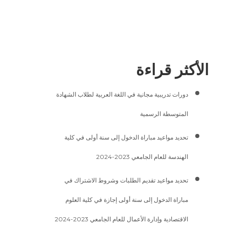
الأكثر قراءة
دورات تدريبية مجانية في اللغة العربية لطلاب الشهادة
المتوسطة الرسمية
تحديد مواعيد مباراة الدخول إلى سنة أولى في كلية
الهندسة للعام الجامعي 2023-2024
تحديد مواعيد تقديم الطلبات وشروط الاشتراك في
مباراة الدخول إلى سنة أولى إجازة في كلية العلوم
الاقتصادية وإدارة الأعمال للعام الجامعي 2023-2024