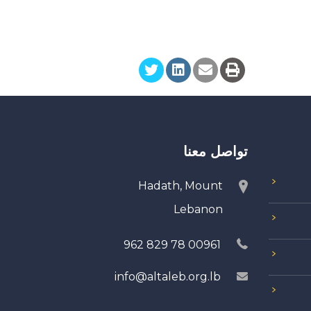
تواصل معنا
Hadath, Mount
Lebanon
00961 78 829 962
info@altaleb.org.lb