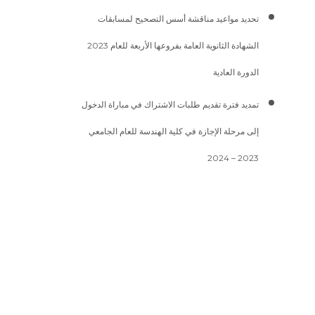
تحديد مواعيد مناقشة أسس التصحيح لمسابقات
الشهادة الثانوية العامة بفروعها الأربعة للعام 2023
الدورة العادية
تمديد فترة تقديم طلبات الاشتراك في مباراة الدخول
إلى مرحلة الإجازة في كلية الهندسة للعام الجامعي
2023 – 2024