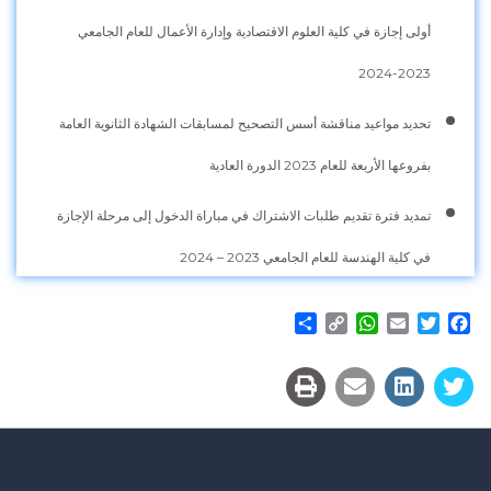
أولى إجازة في كلية العلوم الاقتصادية وإدارة الأعمال للعام الجامعي
2023-2024
تحديد مواعيد مناقشة أسس التصحيح لمسابقات الشهادة الثانوية العامة
بفروعها الأربعة للعام 2023 الدورة العادية
تمديد فترة تقديم طلبات الاشتراك في مباراة الدخول إلى مرحلة الإجازة
في كلية الهندسة للعام الجامعي 2023 – 2024
Share
WhatsApp
Copy
Email
Twitter
Facebook
Link