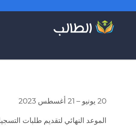
20 يونيو – 21 أغسطس 2023
الموعد النهائي لتقديم طلبات التسجي