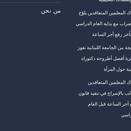
من نحن
 المعلمين المتعاقدين يلوّح
ضراب مع بداية العام الدراسي
تأخر رفع أجر الساعة
ة من الجامعة اللبنانية تفوز
ئزة أفضل أطروحة دكتوراه
ية حول المرأة
ك المعلمين المتعاقدين
ب بالإسراع في تنفيذ قانون
 أجر الساعة قبل العام
راسي