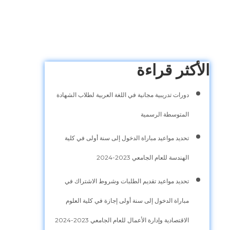
الأكثر قراءة
دورات تدريبية مجانية في اللغة العربية لطلاب الشهادة
المتوسطة الرسمية
تحديد مواعيد مباراة الدخول إلى سنة أولى في كلية
الهندسة للعام الجامعي 2023-2024
تحديد مواعيد تقديم الطلبات وشروط الاشتراك في
مباراة الدخول إلى سنة أولى إجازة في كلية العلوم
الاقتصادية وإدارة الأعمال للعام الجامعي 2023-2024