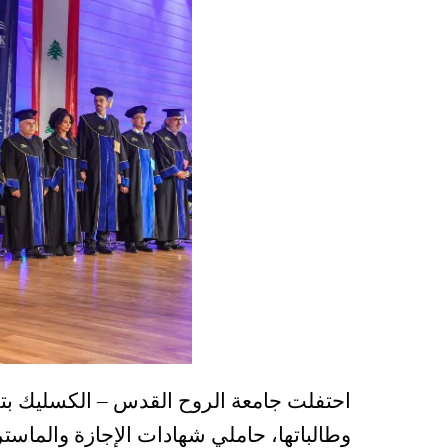
وطالباتها، حاملي شهادات الإجازة والماست