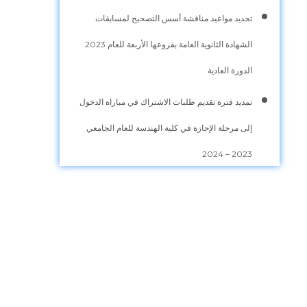
تحديد مواعيد مناقشة أسس التصحيح لمسابقات
الشهادة الثانوية العامة بفروعها الأربعة للعام 2023
الدورة العادية
تمديد فترة تقديم طلبات الاشتراك في مباراة الدخول
إلى مرحلة الإجازة في كلية الهندسة للعام الجامعي
2023 – 2024