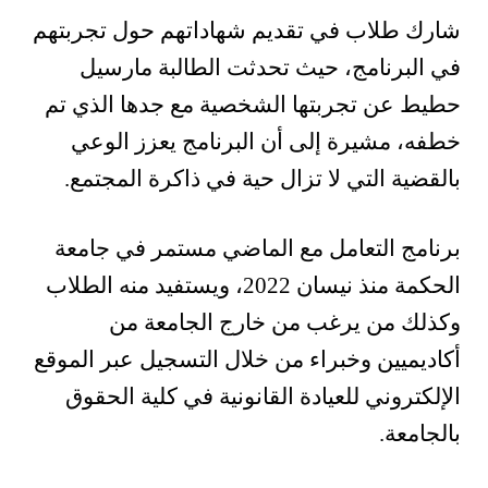
شارك طلاب في تقديم شهاداتهم حول تجربتهم
في البرنامج، حيث تحدثت الطالبة مارسيل
حطيط عن تجربتها الشخصية مع جدها الذي تم
خطفه، مشيرة إلى أن البرنامج يعزز الوعي
بالقضية التي لا تزال حية في ذاكرة المجتمع.
برنامج التعامل مع الماضي مستمر في جامعة
الحكمة منذ نيسان 2022، ويستفيد منه الطلاب
وكذلك من يرغب من خارج الجامعة من
أكاديميين وخبراء من خلال التسجيل عبر الموقع
الإلكتروني للعيادة القانونية في كلية الحقوق
بالجامعة.