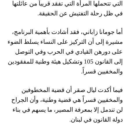
التي تتحملها المرأة التي تفقد قريباً من عائلتها
في ظل رحلة التفتيش عن الحقيقة.
أما جومانا زاباني، فقد أشادت بأهمية البرنامج،
مشيرة إلى أن التركيز على النساء يسلط الضوء
على دورهن القيادي في الحرب وفي التوصل
إلى القانون 105 وتشكيل هيئة وطنية للمفقودين
والمخفيين قسراً.
فيما أكدت ليال صقر أن قضية المخطوفين
والمخفيين قسراً هي قضية وطنية، وأن الجراح
لن تندمل إلا بمعرفة المصير، ما يسهم في بناء
دولة القانون في لبنان.