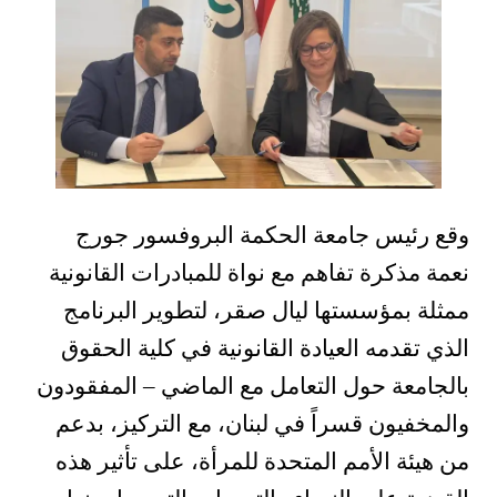
وقع رئيس جامعة الحكمة البروفسور جورج
نعمة مذكرة تفاهم مع نواة للمبادرات القانونية
ممثلة بمؤسستها ليال صقر، لتطوير البرنامج
الذي تقدمه العيادة القانونية في كلية الحقوق
بالجامعة حول التعامل مع الماضي – المفقودون
والمخفيون قسراً في لبنان، مع التركيز، بدعم
من هيئة الأمم المتحدة للمرأة، على تأثير هذه