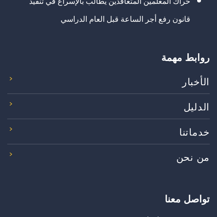
حراك المعلمين المتعاقدين يطالب بالإسراع في تنفيذ
قانون رفع أجر الساعة قبل العام الدراسي
روابط مهمة
الأخبار
الدليل
خدماتنا
من نحن
تواصل معنا