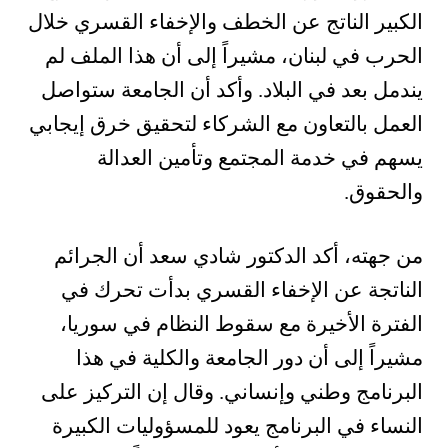
الكبير الناتج عن الخطف والإخفاء القسري خلال
الحرب في لبنان، مشيراً إلى أن هذا الملف لم
يندمل بعد في البلاد. وأكد أن الجامعة ستواصل
العمل بالتعاون مع الشركاء لتحقيق خرق إيجابي
يسهم في خدمة المجتمع وتأمين العدالة
والحقوق.
من جهته، أكد الدكتور شادي سعد أن الجرائم
الناتجة عن الإخفاء القسري بدأت تحرك في
الفترة الأخيرة مع سقوط النظام في سوريا،
مشيراً إلى أن دور الجامعة والكلية في هذا
البرنامج وطني وإنساني. وقال إن التركيز على
النساء في البرنامج يعود للمسؤوليات الكبيرة