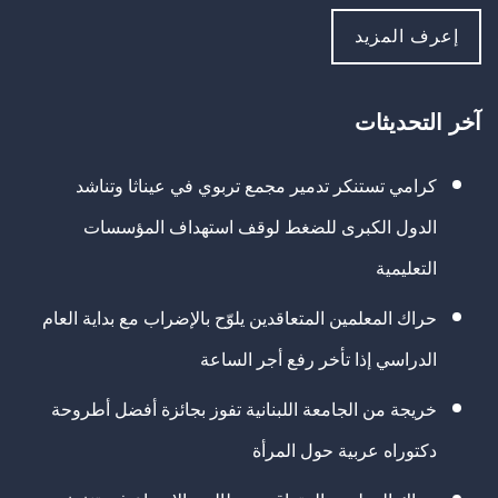
إعرف المزيد
آخر التحديثات
كرامي تستنكر تدمير مجمع تربوي في عيناثا وتناشد
الدول الكبرى للضغط لوقف استهداف المؤسسات
التعليمية
حراك المعلمين المتعاقدين يلوّح بالإضراب مع بداية العام
الدراسي إذا تأخر رفع أجر الساعة
خريجة من الجامعة اللبنانية تفوز بجائزة أفضل أطروحة
دكتوراه عربية حول المرأة