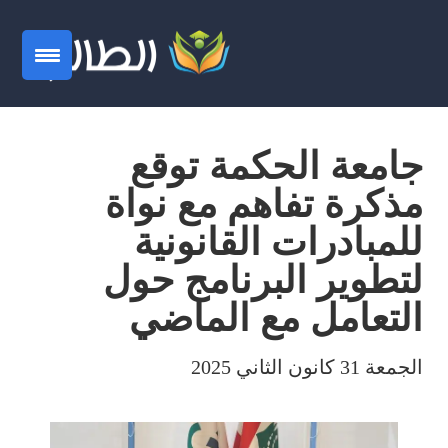
جامعة الحكمة توقع
مذكرة تفاهم مع نواة
للمبادرات القانونية
لتطوير البرنامج حول
التعامل مع الماضي
الجمعة 31 كانون الثاني 2025