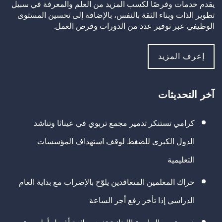
يقدم خدمات وفرصًا لكسب المزيد من العلم والمعرفة في سبيل
تطوير الذات وبناء الثقة بالنفس، بالإضافة إلى تحسين المستوى
الوظيفي عبر توفير عدد من الدورات وفرص العمل.
إعرف المزيد
آخر التحديثات
كرامي تستنكر تدمير مجمع تربوي في عيناثا وتناشد
الدول الكبرى للضغط لوقف استهداف المؤسسات
التعليمية
حراك المعلمين المتعاقدين يلوّح بالإضراب مع بداية العام
الدراسي إذا تأخر رفع أجر الساعة