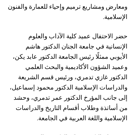
ومعارض ومشاريع ترميم وإحياء للعمارة والفنون
الإسلامية.
حضر الاحتفال عميد كلية الآداب والعلوم
الإنسانية في جامعة الجنان الدكتور هاشم
الأيوبي ممثلًا رئيس الجامعة الدكتور عابد يكن،
وعميد الشؤون الأكاديمية والبحث العلمي
الدكتور غازي تدمري، ورئيس قسم الشريعة
والدراسات الإسلامية الدكتور محمود إسماعيل،
إلى جانب المؤرخ الدكتور عمر تدمري، وحشد
من أساتذة وطلاب أقسام التاريخ والدراسات
الإسلامية واللغة العربية في الجامعة.