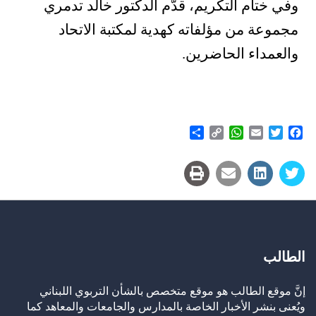
وفي ختام التكريم، قدّم الدكتور خالد تدمري
مجموعة من مؤلفاته كهدية لمكتبة الاتحاد
والعمداء الحاضرين.
Share
WhatsApp
Copy
Email
Twitter
Facebook
Link
الطالب
إنَّ موقع الطالب هو موقع متخصص بالشأن التربوي اللبناني
ويُعنى بنشر الأخبار الخاصة بالمدارس والجامعات والمعاهد كما