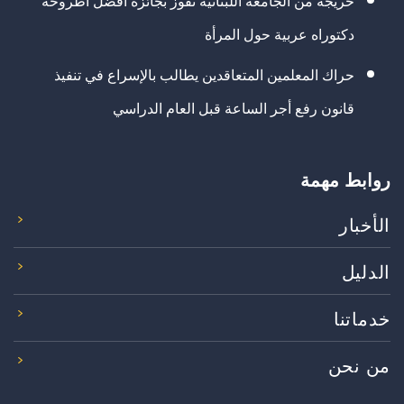
خريجة من الجامعة اللبنانية تفوز بجائزة أفضل أطروحة
دكتوراه عربية حول المرأة
حراك المعلمين المتعاقدين يطالب بالإسراع في تنفيذ
قانون رفع أجر الساعة قبل العام الدراسي
روابط مهمة
الأخبار
الدليل
خدماتنا
من نحن