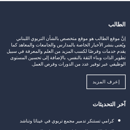
الطالب
إنَّ موقع الطالب هو موقع متخصص بالشأن التربوي اللبناني
ويُعنى بنشر الأخبار الخاصة بالمدارس والجامعات والمعاهد كما
يقدم خدمات وفرصًا لكسب المزيد من العلم والمعرفة في سبيل
تطوير الذات وبناء الثقة بالنفس، بالإضافة إلى تحسين المستوى
الوظيفي عبر توفير عدد من الدورات وفرص العمل.
إعرف المزيد
آخر التحديثات
كرامي تستنكر تدمير مجمع تربوي في عيناثا وتناشد