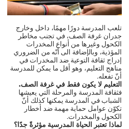
تلعب المدرسة دورًا مهمًا، داخل وخارج
جدران غرفة الصف، في تجنب مخاطر
الكحول وغيرها من أنواع المخدرات
المؤذية، وبالإضافة الى أنّه من الضروري
إدراج ثقافة التوعية ضد المخدرات في
مناهج التعليم، وهو أقل ما يمكن للمدرسة
أنّ تفعله.
التعليم لا يكون فقط في غرفة الصف.
فثقافة المدرسة والمرحلة التي يعيشها
الشباب في المدرسة يمكنها كذلك أنّ
تكوّن عوامل حماية مهمة ضد أخطار
الكحول والمخدرات.
لماذا تعتبر الحياة المدرسية مؤثرةً جدًا؟