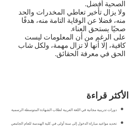
الصحية أفضل.
ولا يزال تأخير تعاطي المخدرات والحد
منه، فضلا عن الوقاية التامة منه، هدفًا
صحيًا يستحق العناء.
على الرغم من أن المعلومات ليست
كافية، إلا أنها لا تزال مهمة، ولكل شاب
الحق في معرفة الحقائق.
الأكثر قراءة
دورات تدريبية مجانية في اللغة العربية لطلاب الشهادة المتوسطة الرسمية
تحديد مواعيد مباراة الدخول إلى سنة أولى في كلية الهندسة للعام الجامعي