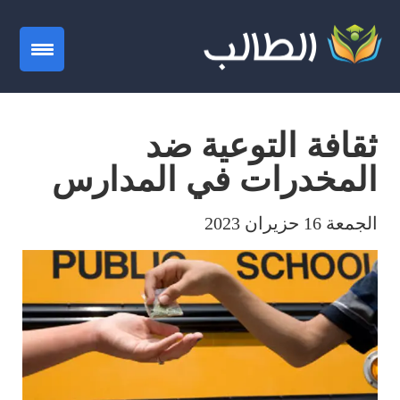
gation
ثقافة التوعية ضد
المخدرات في المدارس
الجمعة 16 حزيران 2023