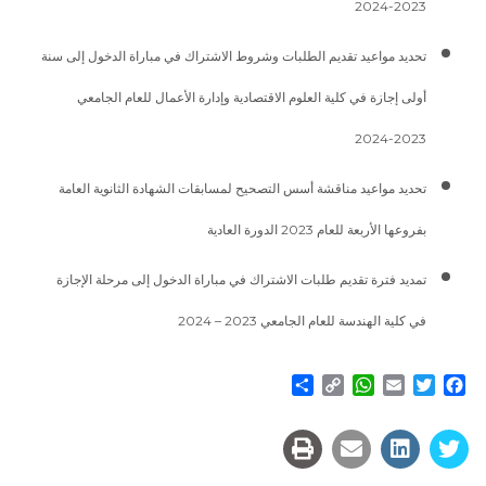
2023-2024
تحديد مواعيد تقديم الطلبات وشروط الاشتراك في مباراة الدخول إلى سنة
أولى إجازة في كلية العلوم الاقتصادية وإدارة الأعمال للعام الجامعي
2023-2024
تحديد مواعيد مناقشة أسس التصحيح لمسابقات الشهادة الثانوية العامة
بفروعها الأربعة للعام 2023 الدورة العادية
تمديد فترة تقديم طلبات الاشتراك في مباراة الدخول إلى مرحلة الإجازة
في كلية الهندسة للعام الجامعي 2023 – 2024
Share
WhatsApp
Copy
Email
Twitter
Facebook
Link