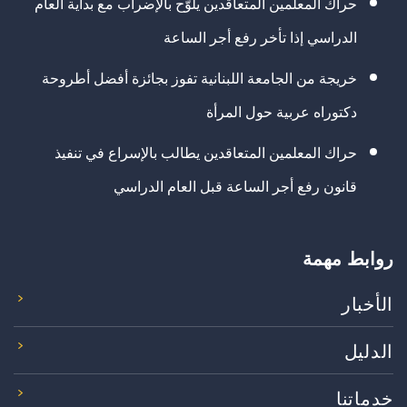
حراك المعلمين المتعاقدين يلوّح بالإضراب مع بداية العام
الدراسي إذا تأخر رفع أجر الساعة
خريجة من الجامعة اللبنانية تفوز بجائزة أفضل أطروحة
دكتوراه عربية حول المرأة
حراك المعلمين المتعاقدين يطالب بالإسراع في تنفيذ
قانون رفع أجر الساعة قبل العام الدراسي
روابط مهمة
الأخبار
الدليل
خدماتنا