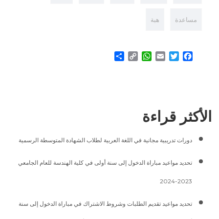
مساعدة
هبة
Share
WhatsApp
Copy
Email
Twitter
Facebook
Link
الأكثر قراءة
دورات تدريبية مجانية في اللغة العربية لطلاب الشهادة المتوسطة الرسمية
تحديد مواعيد مباراة الدخول إلى سنة أولى في كلية الهندسة للعام الجامعي
2023-2024
تحديد مواعيد تقديم الطلبات وشروط الاشتراك في مباراة الدخول إلى سنة