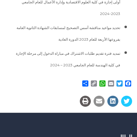
أولى إجازة في كلية العلوم الاقتصادية وإدارة الأعمال للعام الجامعي
2023-2024
تحديد مواعيد مناقشة أسس التصحيح لمسابقات الشهادة الثانوية العامة
بفروعها الأربعة للعام 2023 الدورة العادية
تمديد فترة تقديم طلبات الاشتراك في مباراة الدخول إلى مرحلة الإجازة
في كلية الهندسة للعام الجامعي 2023 – 2024
Share
WhatsApp
Copy
Email
Twitter
Facebook
Link