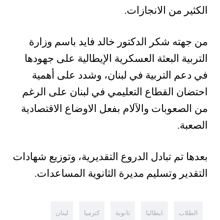
الكثير من الانجازات.
من جهته شكر الدكتور خالد فايد باسم وزارة
التربية البعثة العسكرية الإيطالية على جهودها
في دعم التربية في لبنان، وشدد على أهمية
احتضان القطاع التعليمي في لبنان على الرغم
من الصعوبات والآلام بفعل الاوضاع الاقتصادية
الصعبة.
بعدها تم تبادل الدروع التقديرية، وتوزيع شهادات
التقدير وتسليم مديرة الثانوية المساعدات.
الطلاب
ايطاليا
ثانوية
كترميا
لبنان