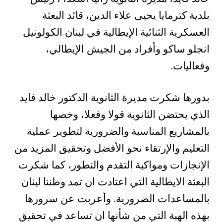
بلدية كترمايا يحيى علاء الدين، قائد البعثة
العسكرية الثنائية الإيطالية في لبنان الكولونيل
انجلو ساكو وأفراد من الجيش الإيطالي،
وفعاليات.
بدورها شكرت مديرة الثانوية الدكتور خالد فايد
الذي يحتضن الثانوية قولا وفعلا، وخصها
بالمشاريع المناسبة والضرورية لتطوير عملية
التعليم والإرتقاء نحو الأفضل وتحقيق المزيد من
الإنجازات ومواكبة التقدم والتطور، كما شكرت
البعثة الايطالية التي اعتادت ان تمد وطننا لبنان
بالمساعدات الضرورية. وأعربت عن سرورها
بهذه الهبة التي من شأنها ان تساعد في تحقيق