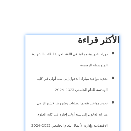
الأكثر قراءة
دورات تدريبية مجانية في اللغة العربية لطلاب الشهادة
المتوسطة الرسمية
تحديد مواعيد مباراة الدخول إلى سنة أولى في كلية
الهندسة للعام الجامعي 2023-2024
تحديد مواعيد تقديم الطلبات وشروط الاشتراك في
مباراة الدخول إلى سنة أولى إجازة في كلية العلوم
الاقتصادية وإدارة الأعمال للعام الجامعي 2023-2024