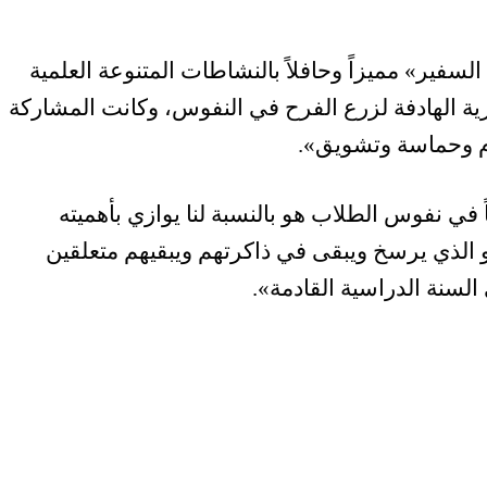
 السفير
»
مميزاً وحافلاً بالنشاطات المتنوعة العلمية
فكرية الهادفة لزرع الفرح في النفوس، وكانت المشاركة
ام وحماسة وتشويق
»
.
اً في نفوس الطلاب هو بالنسبة لنا يوازي بأهميته
و الذي يرسخ ويبقى في ذاكرتهم ويبقيهم متعلقين
السنة الدراسية القادمة
»
.