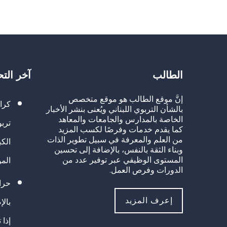
الطالب
آخر الت
إنَّ موقع الطالب هو موقع متخصص
كرا
بالشأن التربوي اللبناني ويُعنى بنشر الأخبار
الخاصة بالمدارس والجامعات والمعاهد
تربو
كما يقدم خدمات وفرصًا لكسب المزيد
من العلم والمعرفة في سبيل تطوير الذات
الك
وبناء الثقة بالنفس، بالإضافة إلى تحسين
المستوى الوظيفي عبر توفير عدد من
الم
الدورات وفرص العمل.
حراك
إعرف المزيد
بالإ
إذا 