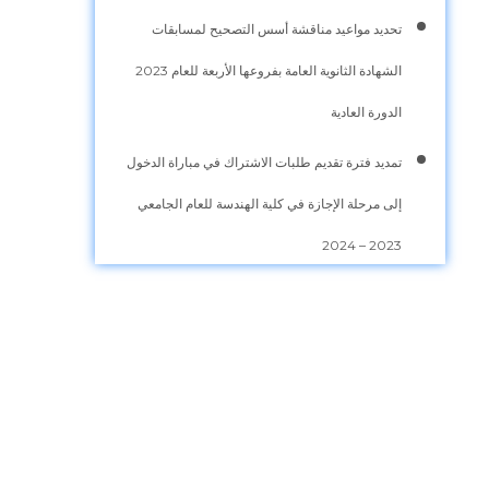
تحديد مواعيد مناقشة أسس التصحيح لمسابقات
الشهادة الثانوية العامة بفروعها الأربعة للعام 2023
الدورة العادية
تمديد فترة تقديم طلبات الاشتراك في مباراة الدخول
إلى مرحلة الإجازة في كلية الهندسة للعام الجامعي
2023 – 2024