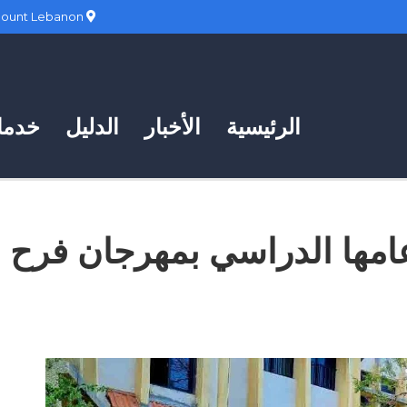
Hadath, Mount Lebanon
الرئيسية
الأخبار
الدليل
خدمات
عامها الدراسي بمهرجان فرح