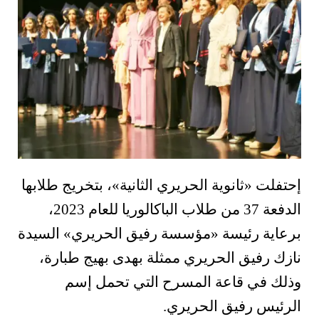
إحتفلت
«
ثانوية الحريري الثانية
»
، بتخريج طلابها
الدفعة 37 من طلاب الباكالوريا للعام 2023،
برعاية رئيسة
«
مؤسسة رفيق الحريري
»
السيدة
نازك رفيق الحريري ممثلة بهدى بهيج طبارة،
وذلك في قاعة المسرح التي تحمل إسم
الرئيس رفيق الحريري.