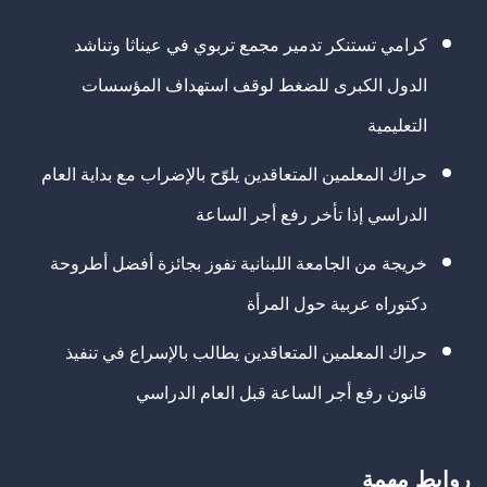
كرامي تستنكر تدمير مجمع تربوي في عيناثا وتناشد
الدول الكبرى للضغط لوقف استهداف المؤسسات
التعليمية
حراك المعلمين المتعاقدين يلوّح بالإضراب مع بداية العام
الدراسي إذا تأخر رفع أجر الساعة
خريجة من الجامعة اللبنانية تفوز بجائزة أفضل أطروحة
دكتوراه عربية حول المرأة
حراك المعلمين المتعاقدين يطالب بالإسراع في تنفيذ
قانون رفع أجر الساعة قبل العام الدراسي
روابط مهمة