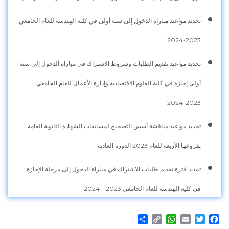
تحديد مواعيد مباراة الدخول إلى سنة أولى في كلية الهندسة للعام الجامعي
2023-2024
تحديد مواعيد تقديم الطلبات وشروط الاشتراك في مباراة الدخول إلى سنة
أولى إجازة في كلية العلوم الاقتصادية وإدارة الأعمال للعام الجامعي
2023-2024
تحديد مواعيد مناقشة أسس التصحيح لمسابقات الشهادة الثانوية العامة
بفروعها الأربعة للعام 2023 الدورة العادية
تمديد فترة تقديم طلبات الاشتراك في مباراة الدخول إلى مرحلة الإجازة
في كلية الهندسة للعام الجامعي 2023 – 2024
Share
WhatsApp
Copy
Email
Twitter
Facebook