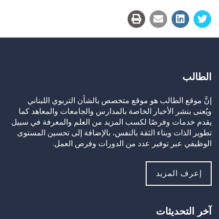
Link
الطالب
إنَّ موقع الطالب هو موقع متخصص بالشأن التربوي اللبناني
ويُعنى بنشر الأخبار الخاصة بالمدارس والجامعات والمعاهد كما
يقدم خدمات وفرصًا لكسب المزيد من العلم والمعرفة في سبيل
تطوير الذات وبناء الثقة بالنفس، بالإضافة إلى تحسين المستوى
الوظيفي عبر توفير عدد من الدورات وفرص العمل.
إعرف المزيد
آخر التحديثات