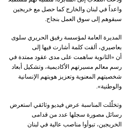
واعداً في لبنان والخارج كما حصل مع خريجين
سبقوهم إلى سوق العمل بنجاح.
المديرة العامة لمؤسسة رفيق الحريري سلوى
بعاصيري، ألقت كلمة أشارت فيها إلى
أن
«
الثانوية ساهمت على مدى عقود ممتدة في
رسم معالم مسيرتهم الأكاديمية، وتشكيل أبعاد
شخصيتهم المعنوية وتعزيز هويتهم الإنسانية
والوطنية
»
.
وتخلّلت المناسبة عرض فيديو وثائقي استعرض
رسائل مصورة سجلها عدد من قدامى
الخريجين، تبوأوا مناصب عالية في لبنان