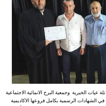
 عيات الخيرية وجمعية البرج الانمائية الاجتماعية
 في الشهادات الرسمية بكامل فروعها الاكاديمية