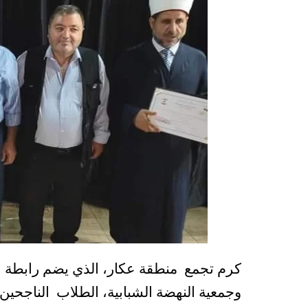
كرم تجمع منطقة عكار، الذي يضم رابطة تلة
وجمعية النهضة الشبابية، الطلاب الناجحين