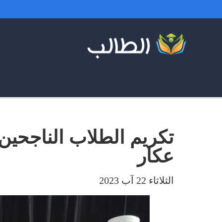
تكريم الطلاب الناجحي
عكار
الثلاثاء 22 آب 2023