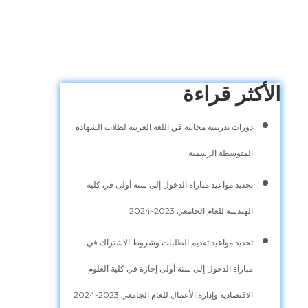
الأكثر قراءة
دورات تدريبية مجانية في اللغة العربية لطلاب الشهادة
المتوسطة الرسمية
تحديد مواعيد مباراة الدخول إلى سنة أولى في كلية
الهندسة للعام الجامعي 2023-2024
تحديد مواعيد تقديم الطلبات وشروط الاشتراك في
مباراة الدخول إلى سنة أولى إجازة في كلية العلوم
الاقتصادية وإدارة الأعمال للعام الجامعي 2023-2024