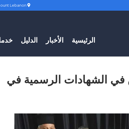
Hadath, Mount Lebanon
الرئيسية
الأخبار
الدليل
خدمات
ن في الشهادات الرسمية في