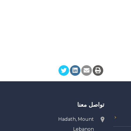
تواصل معنا
Hadath, Mount
Lebanon