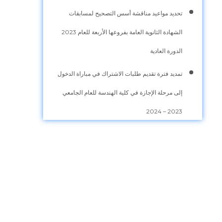
تحديد مواعيد مناقشة أسس التصحيح لمسابقات
الشهادة الثانوية العامة بفروعها الأربعة للعام 2023
الدورة العادية
تمديد فترة تقديم طلبات الاشتراك في مباراة الدخول
إلى مرحلة الإجازة في كلية الهندسة للعام الجامعي
2023 – 2024