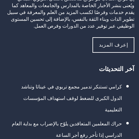
ويُعنى بنشر الأخبار الخاصة بالمدارس والجامعات والمعاهد كما
يقدم خدمات وفرصًا لكسب المزيد من العلم والمعرفة في سبيل
تطوير الذات وبناء الثقة بالنفس، بالإضافة إلى تحسين المستوى
الوظيفي عبر توفير عدد من الدورات وفرص العمل.
إعرف المزيد
آخر التحديثات
كرامي تستنكر تدمير مجمع تربوي في عيناثا وتناشد
الدول الكبرى للضغط لوقف استهداف المؤسسات
التعليمية
حراك المعلمين المتعاقدين يلوّح بالإضراب مع بداية العام
الدراسي إذا تأخر رفع أجر الساعة