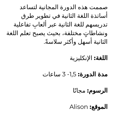
صممت هذه الدورة المجانية لتساعد
أساتذة اللغة الثانية في تطوير طرق
تدريسهم للغة الثانية عبر ألعابِ تفاعلية
ونشاطاتٍ مختلفة، بحيث يصبح تعلم اللغة
الثانية أسهل وأكثر سلاسةً.
اللغة:
الإنكليزية
مدة الدورة:
1,5- 3 ساعات
الرسوم:
مجانًا
الموقع:
Alison