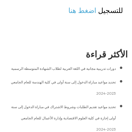
للتسجيل
اضغط هنا
الأكثر قراءة
دورات تدريبية مجانية في اللغة العربية لطلاب الشهادة المتوسطة الرسمية
تحديد مواعيد مباراة الدخول إلى سنة أولى في كلية الهندسة للعام الجامعي
2023-2024
تحديد مواعيد تقديم الطلبات وشروط الاشتراك في مباراة الدخول إلى سنة
أولى إجازة في كلية العلوم الاقتصادية وإدارة الأعمال للعام الجامعي
2023-2024