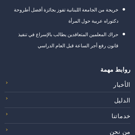
خريجة من الجامعة اللبنانية تفوز بجائزة أفضل أطروحة
دكتوراه عربية حول المرأة
حراك المعلمين المتعاقدين يطالب بالإسراع في تنفيذ
قانون رفع أجر الساعة قبل العام الدراسي
روابط مهمة
الأخبار
الدليل
خدماتنا
من نحن