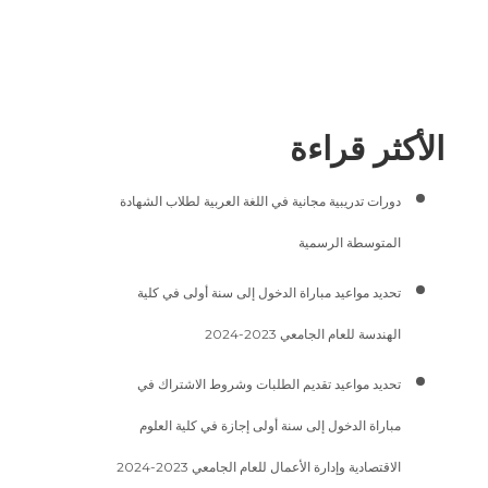
الأكثر قراءة
دورات تدريبية مجانية في اللغة العربية لطلاب الشهادة
المتوسطة الرسمية
تحديد مواعيد مباراة الدخول إلى سنة أولى في كلية
الهندسة للعام الجامعي 2023-2024
تحديد مواعيد تقديم الطلبات وشروط الاشتراك في
مباراة الدخول إلى سنة أولى إجازة في كلية العلوم
الاقتصادية وإدارة الأعمال للعام الجامعي 2023-2024