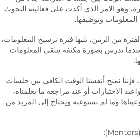
ة، وهو الامر الذي أكدت على فعاليته البحوث
 المعلومات وتوظيفها.
لفترة من الزمن، تليها فترة ترسيخ المعلومات،
فعندما ندرس بصورة مكثفة نتلقى المعلومات
ا.
، فإننا نمنح أنفسنا الوقت الكافي بين جلسات
اعيد الاختبارات أو عند مراجعة ما تعلمناه،
ناها وما لم نستوعبه ويحتاج إلى المزيد من