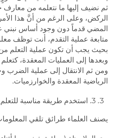
ثم نضيف إليها ما نتعلمه من معارف ج
الركض، وعلى الرغم من أنَّ هذا الأمر قد
المضي قدماً دون وجود أساس نبني علي
متابعة عملية التقدم، أنت توظف معلو
بحيث يجب أن تكون عملية التعلم من 
وبعدها إلى العمليات المعقدة، كتعلم 
ومن ثم الانتقال إلى عملية الضرب وج
الرياضية المعقدة والخوارزميات.
3. استخدم طريقة مناسبة للتعلم:
يصنف العلماء طرائق تلقي المعلومات 