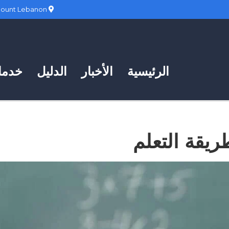
Hadath, Mount Lebanon
الرئيسية
الأخبار
الدليل
خدمات
ريقة التعلم