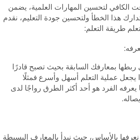
قت الكافي لتحسين المهارات العلمية، يضمن
دارك هذا الخطأ ولتحسين جودة التعليم، نقدم
تعلم طريقة التعلم:
بطها بمعارفك السابقة بحيث تصبح قادرًا
 يجعل عملية التعلم أسهل وأسرع فمثلًا
 يعرفه الفرد هو أحد أكثر الطرق رواجًا لدى
صاله.
ٍ نعرفها بالأساس، حيث نبدأ بالمعارف البسيطة