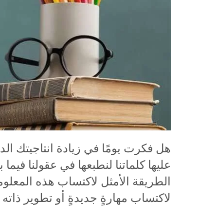
هل فكرت يومًا في زيادة انتاجيتك الد
عليها كلماتنا لنطبعها في عقولنا فيما 
الطريقة الأمثل لاكتساب هذه المعلوم
لاكتساب مهارةٍ جديدةٍ أو تطوير ذاته ا