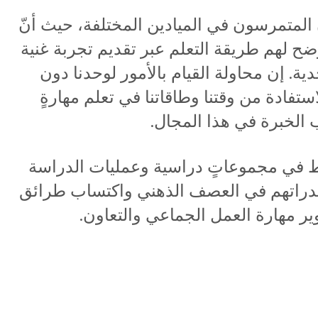
المتمرسون في الميادين المختلفة، حيث أنّ
ضح لهم طريقة التعلم عبر تقديم تجربة غنية
دية. إن محاولة القيام بالأمور لوحدنا دون
الاستفادة من وقتنا وطاقاتنا في تعلم مهارةٍ
 الخبرة في هذا المجال.
خراط في مجموعاتٍ دراسية وعمليات الدراسة
 قدراتهم في العصف الذهني واكتساب طرائق
ر مهارة العمل الجماعي والتعاون.