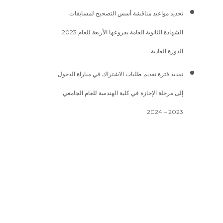
تحديد مواعيد مناقشة أسس التصحيح لمسابقات
الشهادة الثانوية العامة بفروعها الأربعة للعام 2023
الدورة العادية
تمديد فترة تقديم طلبات الاشتراك في مباراة الدخول
إلى مرحلة الإجازة في كلية الهندسة للعام الجامعي
2023 – 2024