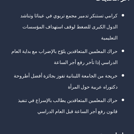
كرامي تستنكر تدمير مجمع تربوي في عيناثا وتناشد
الدول الكبرى للضغط لوقف استهداف المؤسسات
التعليمية
حراك المعلمين المتعاقدين يلوّح بالإضراب مع بداية العام
الدراسي إذا تأخر رفع أجر الساعة
خريجة من الجامعة اللبنانية تفوز بجائزة أفضل أطروحة
دكتوراه عربية حول المرأة
حراك المعلمين المتعاقدين يطالب بالإسراع في تنفيذ
قانون رفع أجر الساعة قبل العام الدراسي