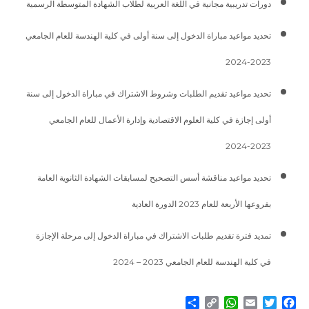
دورات تدريبية مجانية في اللغة العربية لطلاب الشهادة المتوسطة الرسمية
تحديد مواعيد مباراة الدخول إلى سنة أولى في كلية الهندسة للعام الجامعي
2023-2024
تحديد مواعيد تقديم الطلبات وشروط الاشتراك في مباراة الدخول إلى سنة
أولى إجازة في كلية العلوم الاقتصادية وإدارة الأعمال للعام الجامعي
2023-2024
تحديد مواعيد مناقشة أسس التصحيح لمسابقات الشهادة الثانوية العامة
بفروعها الأربعة للعام 2023 الدورة العادية
تمديد فترة تقديم طلبات الاشتراك في مباراة الدخول إلى مرحلة الإجازة
في كلية الهندسة للعام الجامعي 2023 – 2024
Share
WhatsApp
Copy
Email
Twitter
Facebook