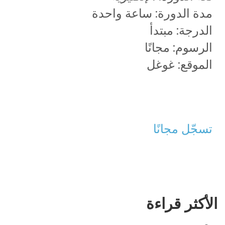
مدة الدورة: ساعة واحدة
الدرجة: مبتدأ
الرسوم: مجانًا
الموقع: غوغل
تسجّل مجانًا
الأكثر قراءة