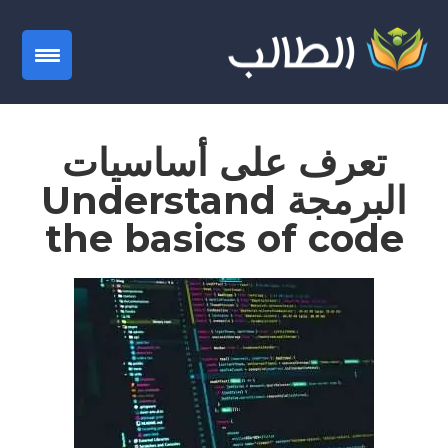
gation
تعرف على أساسيات
البرمجة Understand
the basics of code