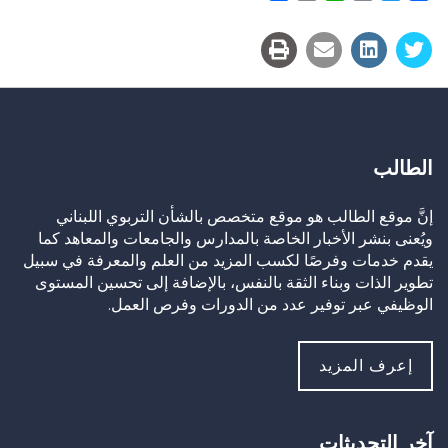
Link
الطالب
إنَّ موقع الطالب هو موقع متخصص بالشأن التربوي اللبناني
ويُعنى بنشر الأخبار الخاصة بالمدارس والجامعات والمعاهد كما
يقدم خدمات وفرصًا لكسب المزيد من العلم والمعرفة في سبيل
تطوير الذات وبناء الثقة بالنفس، بالإضافة إلى تحسين المستوى
الوظيفي عبر توفير عدد من الدورات وفرص العمل.
إعرف المزيد
آخر التحديثات