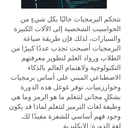
تتحكم البرمجيات حاليًا بكل شيءٍ من
الحواسيب الشخصية إلى الآلات الكبيرة
والسيارات، لذلك فإن طريقة صياغة
البرمجيات أصبحت تجذب عددًا كبيرًا من
الطلاب ورواد العلم لتطوير معرفتهم
التكنولوجية ولاهتمام العالم بالذكاء
الاصطناعي المبني على أساس برمجيات
وخوارزميات. توفر غوغل هذه الدورة
بشكلٍ مجاني لتتعلم ما هو الرمز وما هي
وظيفة لغات الترميز لتتعلم لماذا قد يكون
وجود فهم أساسي للشفرة مفيدًا لك.
لغة الدورة: الإنكليزية