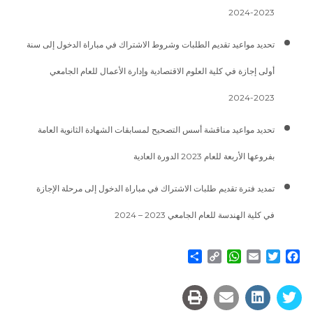
2023-2024
تحديد مواعيد تقديم الطلبات وشروط الاشتراك في مباراة الدخول إلى سنة
أولى إجازة في كلية العلوم الاقتصادية وإدارة الأعمال للعام الجامعي
2023-2024
تحديد مواعيد مناقشة أسس التصحيح لمسابقات الشهادة الثانوية العامة
بفروعها الأربعة للعام 2023 الدورة العادية
تمديد فترة تقديم طلبات الاشتراك في مباراة الدخول إلى مرحلة الإجازة
في كلية الهندسة للعام الجامعي 2023 – 2024
Share
WhatsApp
Copy
Email
Twitter
Facebook
Link