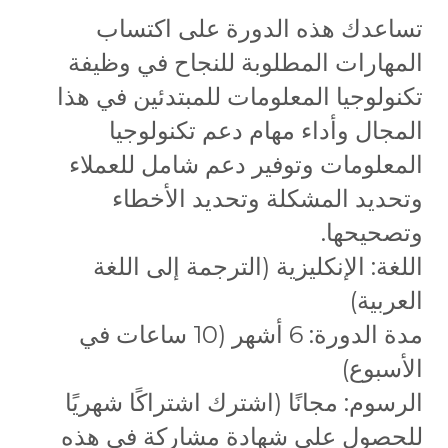
تساعدك هذه الدورة على اكتساب
المهارات المطلوبة للنجاح في وظيفة
تكنولوجيا المعلومات للمبتدئين في هذا
المجال وأداء مهام دعم تكنولوجيا
المعلومات وتوفير دعم شامل للعملاء
وتحديد المشكلة وتحديد الأخطاء
وتصحيحها.
اللغة: الإنكليزية (الترجمة إلى اللغة
العربية)
مدة الدورة: 6 أشهر (10 ساعات في
الأسبوع)
الرسوم: مجانًا (اشترك اشتراكًا شهريًا
للحصول على شهادة مشاركة في هذه