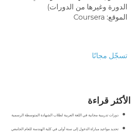
الدورة وغيرها من الدورات)
الموقع: Coursera
تسجّل مجانًا
الأكثر قراءة
دورات تدريبية مجانية في اللغة العربية لطلاب الشهادة المتوسطة الرسمية
تحديد مواعيد مباراة الدخول إلى سنة أولى في كلية الهندسة للعام الجامعي