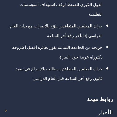
الدول الكبرى للضغط لوقف استهداف المؤسسات
التعليمية
حراك المعلمين المتعاقدين يلوّح بالإضراب مع بداية العام
الدراسي إذا تأخر رفع أجر الساعة
خريجة من الجامعة اللبنانية تفوز بجائزة أفضل أطروحة
دكتوراه عربية حول المرأة
حراك المعلمين المتعاقدين يطالب بالإسراع في تنفيذ
قانون رفع أجر الساعة قبل العام الدراسي
روابط مهمة
الأخبار