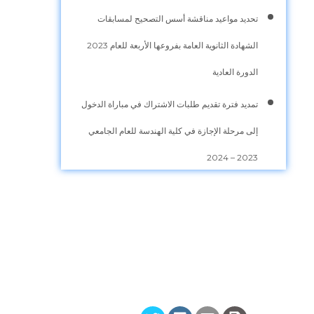
تحديد مواعيد مناقشة أسس التصحيح لمسابقات
الشهادة الثانوية العامة بفروعها الأربعة للعام 2023
الدورة العادية
تمديد فترة تقديم طلبات الاشتراك في مباراة الدخول
إلى مرحلة الإجازة في كلية الهندسة للعام الجامعي
2023 – 2024