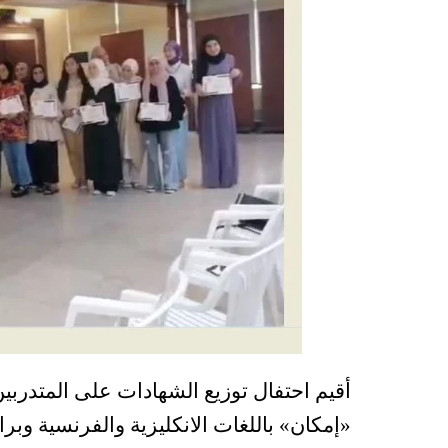
أقيم احتفال توزيع الشهادات على المتدربي
«إمكان» باللغات الانكليزية والفرنسية 