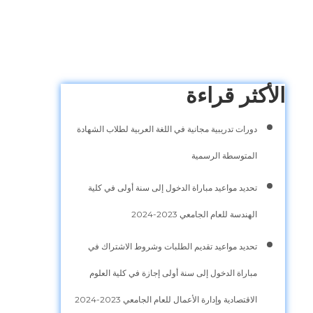
الأكثر قراءة
دورات تدريبية مجانية في اللغة العربية لطلاب الشهادة
المتوسطة الرسمية
تحديد مواعيد مباراة الدخول إلى سنة أولى في كلية
الهندسة للعام الجامعي 2023-2024
تحديد مواعيد تقديم الطلبات وشروط الاشتراك في
مباراة الدخول إلى سنة أولى إجازة في كلية العلوم
الاقتصادية وإدارة الأعمال للعام الجامعي 2023-2024