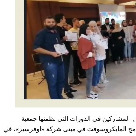
ن المشاركين في الدورات التي نظمتها جمعية
وبرامج المايكروسوفت في مبنى شركة «اوفرسيز»، في