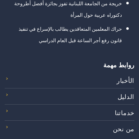
خريجة من الجامعة اللبنانية تفوز بجائزة أفضل أطروحة
دكتوراه عربية حول المرأة
حراك المعلمين المتعاقدين يطالب بالإسراع في تنفيذ
قانون رفع أجر الساعة قبل العام الدراسي
روابط مهمة
الأخبار
الدليل
خدماتنا
من نحن