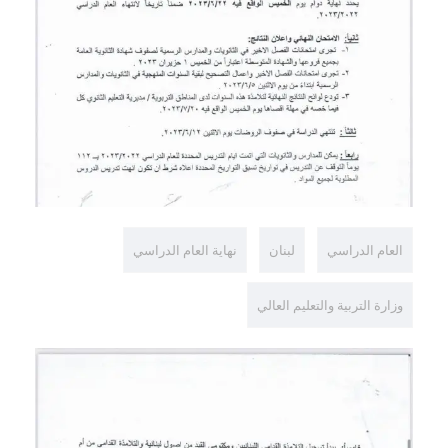
العام الدراسي
لبنان
نهاية العام الدراسي
وزارة التربية والتعليم العالي