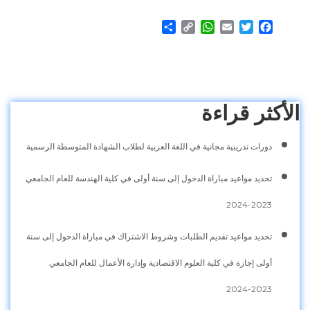
Share
WhatsApp
Copy
Email
Twitter
Facebook
Link
الأكثر قراءة
دورات تدريبية مجانية في اللغة العربية لطلاب الشهادة المتوسطة الرسمية
تحديد مواعيد مباراة الدخول إلى سنة أولى في كلية الهندسة للعام الجامعي
2023-2024
تحديد مواعيد تقديم الطلبات وشروط الاشتراك في مباراة الدخول إلى سنة
أولى إجازة في كلية العلوم الاقتصادية وإدارة الأعمال للعام الجامعي
2023-2024