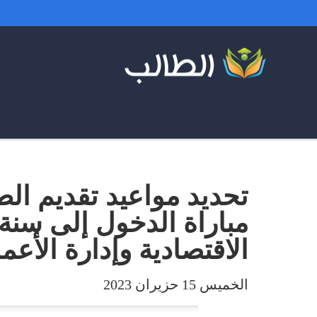
تحديد مواعيد تقديم ا
مباراة الدخول إلى سنة 
الاقتصادية وإدارة الأعمال لل
الخميس 15 حزيران 2023