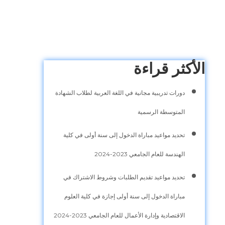
الأكثر قراءة
دورات تدريبية مجانية في اللغة العربية لطلاب الشهادة
المتوسطة الرسمية
تحديد مواعيد مباراة الدخول إلى سنة أولى في كلية
الهندسة للعام الجامعي 2023-2024
تحديد مواعيد تقديم الطلبات وشروط الاشتراك في
مباراة الدخول إلى سنة أولى إجازة في كلية العلوم
الاقتصادية وإدارة الأعمال للعام الجامعي 2023-2024