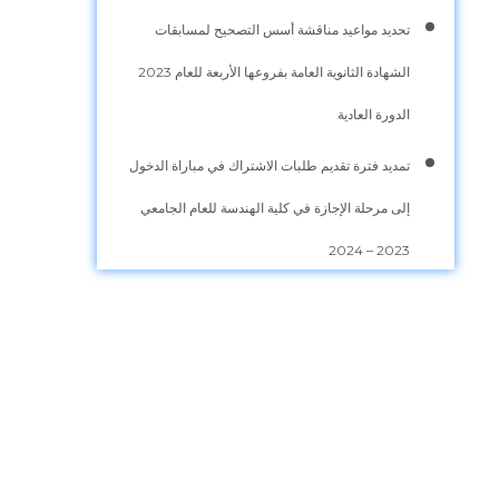
تحديد مواعيد مناقشة أسس التصحيح لمسابقات
الشهادة الثانوية العامة بفروعها الأربعة للعام 2023
الدورة العادية
تمديد فترة تقديم طلبات الاشتراك في مباراة الدخول
إلى مرحلة الإجازة في كلية الهندسة للعام الجامعي
2023 – 2024