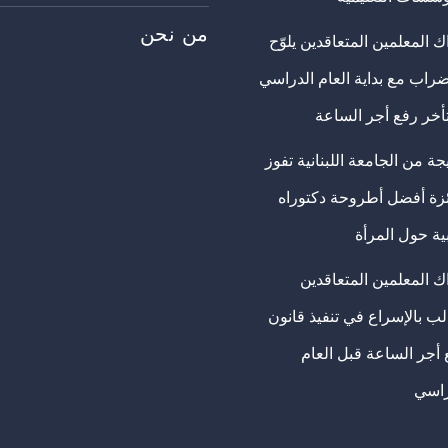
من نحن
 المعلمين المتعاقدين يلوّح
ضراب مع بداية العام الدراسي
تأخر رفع أجر الساعة
ة من الجامعة اللبنانية تفوز
ئزة أفضل أطروحة دكتوراه
ية حول المرأة
ك المعلمين المتعاقدين
ب بالإسراع في تنفيذ قانون
 أجر الساعة قبل العام
راسي