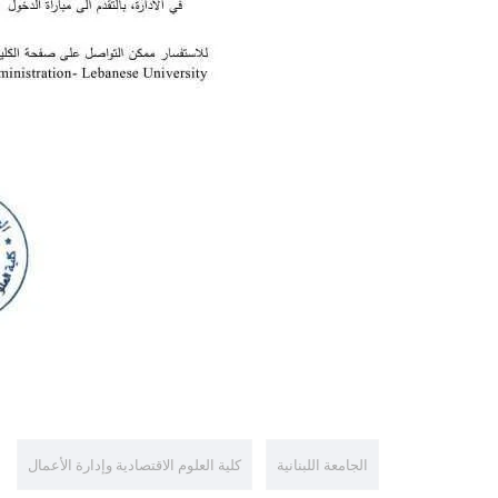
الجامعة اللبنانية
كلية العلوم الاقتصادية وإدارة الأعمال