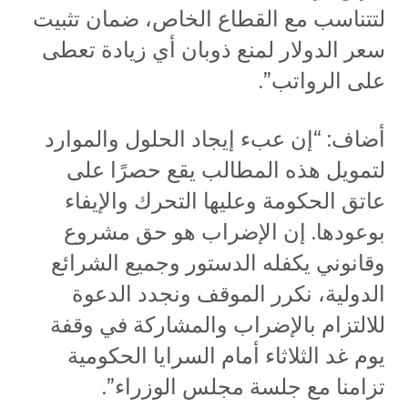
لتتناسب مع القطاع الخاص، ضمان تثبيت
سعر الدولار لمنع ذوبان أي زيادة تعطى
على الرواتب”.
أضاف: “إن عبء إيجاد الحلول والموارد
لتمويل هذه المطالب يقع حصرًا على
عاتق الحكومة وعليها التحرك والإيفاء
بوعودها. إن الإضراب هو حق مشروع
وقانوني يكفله الدستور وجميع الشرائع
الدولية، نكرر الموقف ونجدد الدعوة
للالتزام بالإضراب والمشاركة في وقفة
يوم غد الثلاثاء أمام السرايا الحكومية
تزامنا مع جلسة مجلس الوزراء”.