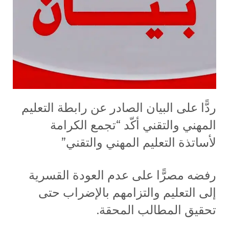
ردًّا على البيان الصادر عن رابطة التعليم
المهني والتقني أكّد “تجمع الكرامة
لأساتذة التعليم المهني والتقني”
رفضه مصرًّا على عدم العودة القسرية
إلى التعليم والتزامهم بالإضراب حتى
تحقيق المطالب المحقة.