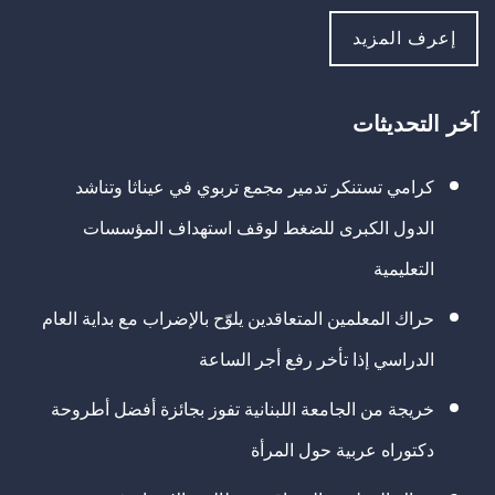
إعرف المزيد
آخر التحديثات
كرامي تستنكر تدمير مجمع تربوي في عيناثا وتناشد
الدول الكبرى للضغط لوقف استهداف المؤسسات
التعليمية
حراك المعلمين المتعاقدين يلوّح بالإضراب مع بداية العام
الدراسي إذا تأخر رفع أجر الساعة
خريجة من الجامعة اللبنانية تفوز بجائزة أفضل أطروحة
دكتوراه عربية حول المرأة