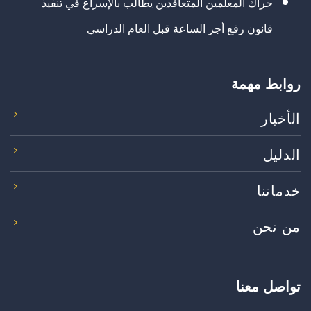
حراك المعلمين المتعاقدين يطالب بالإسراع في تنفيذ
قانون رفع أجر الساعة قبل العام الدراسي
روابط مهمة
الأخبار
الدليل
خدماتنا
من نحن
تواصل معنا