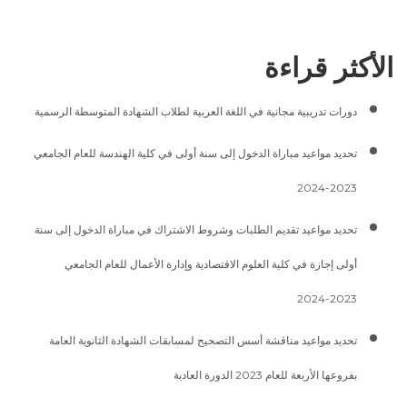
الأكثر قراءة
دورات تدريبية مجانية في اللغة العربية لطلاب الشهادة المتوسطة الرسمية
تحديد مواعيد مباراة الدخول إلى سنة أولى في كلية الهندسة للعام الجامعي
2023-2024
تحديد مواعيد تقديم الطلبات وشروط الاشتراك في مباراة الدخول إلى سنة
أولى إجازة في كلية العلوم الاقتصادية وإدارة الأعمال للعام الجامعي
2023-2024
تحديد مواعيد مناقشة أسس التصحيح لمسابقات الشهادة الثانوية العامة
بفروعها الأربعة للعام 2023 الدورة العادية