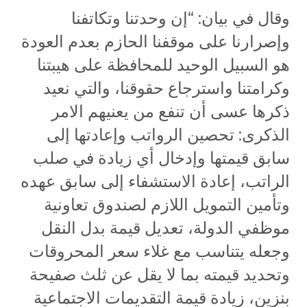
وقال في بيان: “إن وحدتنا وتكاتفنا
وإصرارنا على موقفنا الحازم بعدم العودة
هو السبيل الوحيد للمحافظة على هيبتنا
وكرامتنا واسترجاع حقوقنا، والتي نعيد
ذكرها عسى أن تنفع من يعنيهم الامر
الذكرى: تحصين الرواتب وإعادتها إلى
سابق قيمتها وإدخال أي زيادة في صلب
الراتب، إعادة الاستشفاء إلى سابق عهده
وتأمين التمويل اللازم لصندوق تعاونية
موظفي الدولة، تعديل قيمة بدل النقل
وجعله يتناسب مع غلاء سعر المحروقات
وتحديد قيمته بما لا يقل عن ثلث صفيحة
بنزين، زيادة قيمة التقديمات الاجتماعية