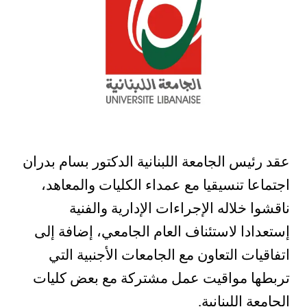
عقد رئيس الجامعة اللبنانية الدكتور بسام بدران
اجتماعا تنسيقيا مع عمداء الكليات والمعاهد،
ناقشوا خلاله الإجراءات الإدارية والفنية
إستعدادا لاستئناف العام الجامعي، إضافة إلى
اتفاقيات التعاون مع الجامعات الأجنبية التي
تربطها مواقيت عمل مشتركة مع بعض كليات
الجامعة اللبنانية.