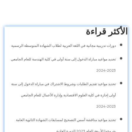
الأكثر قراءة
دورات تدريبية مجانية في اللغة العربية لطلاب الشهادة المتوسطة الرسمية
تحديد مواعيد مباراة الدخول إلى سنة أولى في كلية الهندسة للعام الجامعي
2023-2024
تحديد مواعيد تقديم الطلبات وشروط الاشتراك في مباراة الدخول إلى سنة
أولى إجازة في كلية العلوم الاقتصادية وإدارة الأعمال للعام الجامعي
2023-2024
تحديد مواعيد مناقشة أسس التصحيح لمسابقات الشهادة الثانوية العامة
بفروعها الأربعة للعام 2023 الدورة العادية