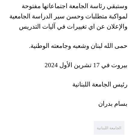
وستبقي رئاسة الجامعة اجتماعاتها مفتوحة
لمواكبة متطلبات وحسن سير الدراسة الجامعية
والإعلان عن اي تغييرات في آليات التدريس
حمى الله لبنان وشعبه وجامعته الوطنية.
بيروت في 17 تشرين الأول 2024
رئيس الجامعة اللبنانية
بسام بدران
الجامعة اللبنانية