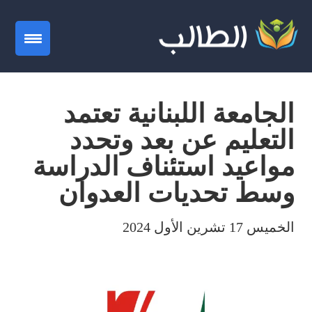
gation
الجامعة اللبنانية تعتمد
التعليم عن بعد وتحدد
مواعيد استئناف الدراسة
وسط تحديات العدوان
الخميس 17 تشرين الأول 2024