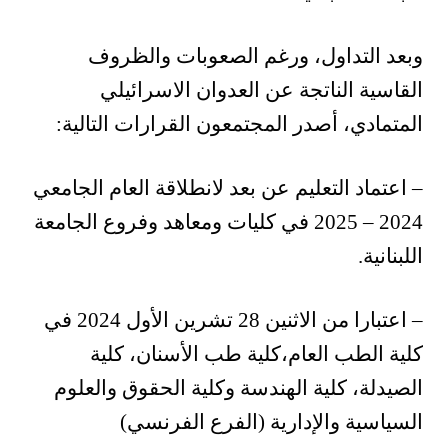
وبعد التداول، ورغم الصعوبات والظروف
القاسية الناتجة عن العدوان الاسرائيلي
المتمادي، أصدر المجتمعون القرارات التالية:
– اعتماد التعليم عن بعد لانطلاقة العام الجامعي
2024 – 2025 في كليات ومعاهد وفروع الجامعة
اللبنانية.
– ⁠اعتبارا من الاثنين 28 تشرين الأول 2024 في
كلية الطب العام،كلية طب الأسنان، كلية
الصيدلة، كلية الهندسة وكلية الحقوق والعلوم
السياسية والإدارية (الفرع الفرنسي)