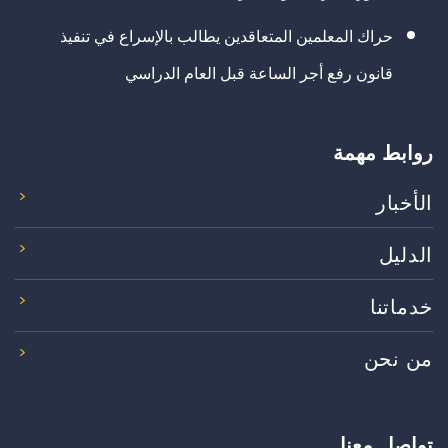
حراك المعلمين المتعاقدين يطالب بالإسراع في تنفيذ
قانون رفع أجر الساعة قبل العام الدراسي
روابط مهمة
الأخبار
الدليل
خدماتنا
من نحن
تواصل معنا