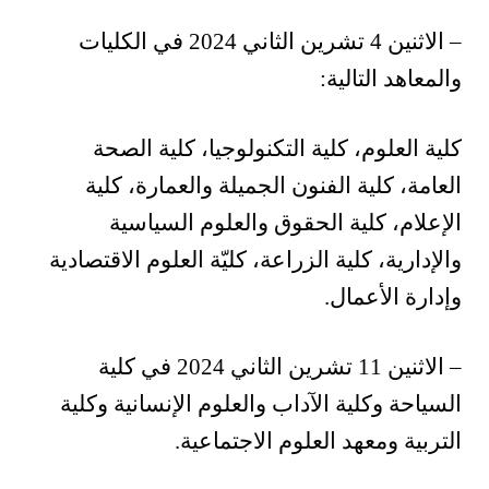
– الاثنين 4 تشرين الثاني 2024 في الكليات
والمعاهد التالية:
كلية العلوم، كلية التكنولوجيا، كلية الصحة
العامة، كلية الفنون الجميلة والعمارة، كلية
الإعلام، كلية الحقوق والعلوم السياسية
والإدارية، كلية الزراعة، كليّة العلوم الاقتصادية
وإدارة الأعمال.
– الاثنين 11 تشرين الثاني 2024 في كلية
السياحة وكلية الآداب والعلوم الإنسانية وكلية
التربية ومعهد العلوم الاجتماعية.