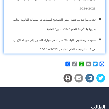
2023-2024
تحديد مواعيد مناقشة أسس التصحيح لمسابقات الشهادة الثانوية العامة
بفروعها الأربعة للعام 2023 الدورة العادية
تمديد فترة تقديم طلبات الاشتراك في مباراة الدخول إلى مرحلة الإجازة
في كلية الهندسة للعام الجامعي 2023 – 2024
Share
WhatsApp
Copy
Email
Twitter
Facebook
Link
الطالب