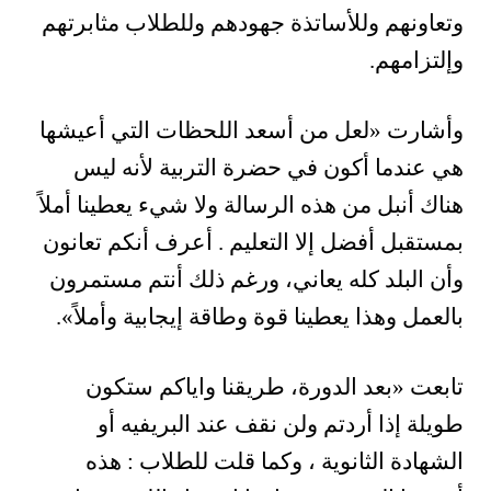
وتعاونهم وللأساتذة جهودهم وللطلاب مثابرتهم
وإلتزامهم
.
وأشارت
«
لعل من أسعد اللحظات التي أعيشها
هي عندما أكون في حضرة التربية لأنه ليس
هناك أنبل من هذه الرسالة ولا شيء يعطينا أملاً
بمستقبل أفضل إلا التعليم . أعرف أنكم تعانون
وأن البلد كله يعاني، ورغم ذلك أنتم مستمرون
بالعمل وهذا يعطينا قوة وطاقة إيجابية وأملاً
«
.
تابعت
«
بعد الدورة، طريقنا واياكم ستكون
طويلة إذا أردتم ولن نقف عند البريفيه أو
الشهادة الثانوية ، وكما قلت للطلاب : هذه