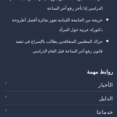
الدراسي إذا تأخر رفع أجر الساعة
خريجة من الجامعة اللبنانية تفوز بجائزة أفضل أطروحة
دكتوراه عربية حول المرأة
حراك المعلمين المتعاقدين يطالب بالإسراع في تنفيذ
قانون رفع أجر الساعة قبل العام الدراسي
روابط مهمة
الأخبار
الدليل
خدماتنا