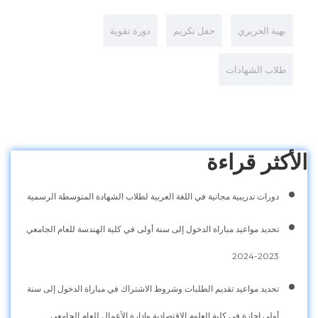
بهية الحريري
حفل تكريم
دورة تقوية
طلاب الشهادات
الأكثر قراءة
دورات تدريبية مجانية في اللغة العربية لطلاب الشهادة المتوسطة الرسمية
تحديد مواعيد مباراة الدخول إلى سنة أولى في كلية الهندسة للعام الجامعي
2023-2024
تحديد مواعيد تقديم الطلبات وشروط الاشتراك في مباراة الدخول إلى سنة
أولى إجازة في كلية العلوم الاقتصادية وإدارة الأعمال للعام الجامعي