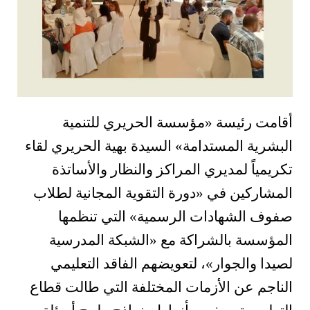
أقامت رئيسة
«
مؤسسة الحريري للتنمية
البشرية المستدامة
»
السيدة بهية الحريري لقاء
تكريمياً لمديري المراكز والنظار والأساتذة
المشاركين في
»
دورة التقوية المجانية لطلاب
صفوف الشهادات الرسمية
»
التي تنظمها
المؤسسة بالشراكة مع
»
الشبكة المدرسية
لصيدا والجوار
«
، لتعويضهم الفاقد التعليمي
الناجم عن الأزمات المختلفة التي طالت قطاع