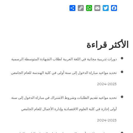
Share
WhatsApp
Copy
Email
Twitter
Facebook
Link
الأكثر قراءة
دورات تدريبية مجانية في اللغة العربية لطلاب الشهادة المتوسطة الرسمية
تحديد مواعيد مباراة الدخول إلى سنة أولى في كلية الهندسة للعام الجامعي
2023-2024
تحديد مواعيد تقديم الطلبات وشروط الاشتراك في مباراة الدخول إلى سنة
أولى إجازة في كلية العلوم الاقتصادية وإدارة الأعمال للعام الجامعي
2023-2024