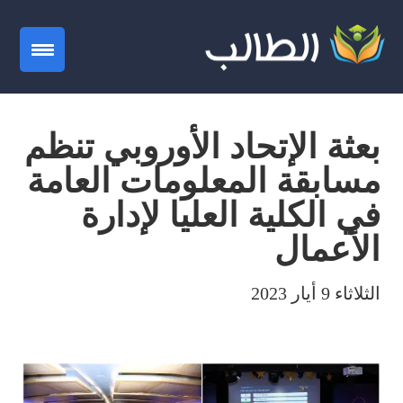
gation
بعثة الإتحاد الأوروبي تنظم
مسابقة المعلومات العامة
في الكلية العليا لإدارة
الأعمال
الثلاثاء 9 أيار 2023