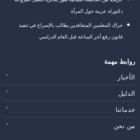
دكتوراه عربية حول المرأة
حراك المعلمين المتعاقدين يطالب بالإسراع في تنفيذ
قانون رفع أجر الساعة قبل العام الدراسي
روابط مهمة
الأخبار
الدليل
خدماتنا
من نحن