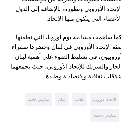
الإتحاد الأوروبي وتطوره، بالإضافة إلى الدول
الأعضاء التي يتكون منها الاتحاد.
كما ساهمت مسابقة يوم أوروبا، التي نظمتها
بعثة الإتحاد الأوروبي في لبنان وحضرها سفراء
أوروبيون، في تسليط الضوء على أهمية لبنان
الجار والشريك للإتحاد الأوروبي، حيث يجمعهما
علاقات ثقافية وإقتصادية وطيدة.
الاتحاد الاوروبي
طالب
لبنان
مدارس خاصة
مدارس رسمية