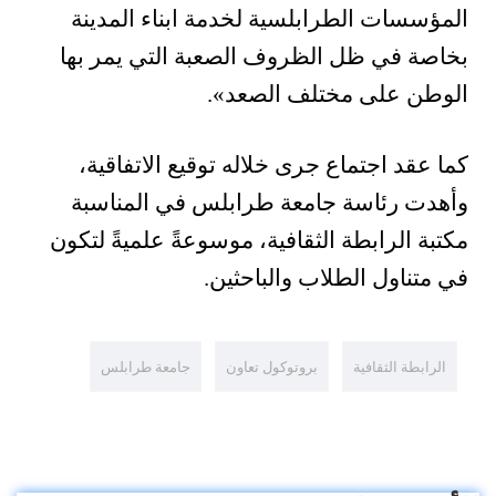
المؤسسات الطرابلسية لخدمة ابناء المدينة
بخاصة في ظل الظروف الصعبة التي يمر بها
الوطن على مختلف الصعد»
.
كما عقد اجتماع جرى خلاله توقيع الاتفاقية،
وأهدت رئاسة جامعة طرابلس في المناسبة
مكتبة الرابطة الثقافية، موسوعةً علميةً لتكون
في متناول الطلاب والباحثين
.
الرابطة الثقافية
بروتوكول تعاون
جامعة طرابلس