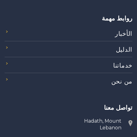
روابط مهمة
الأخبار
الدليل
خدماتنا
من نحن
تواصل معنا
Hadath, Mount
Lebanon