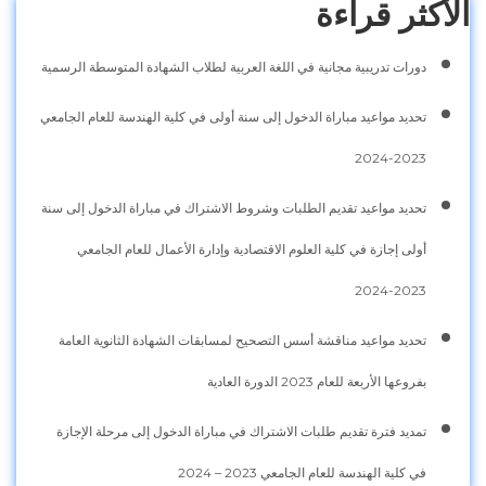
الأكثر قراءة
دورات تدريبية مجانية في اللغة العربية لطلاب الشهادة المتوسطة الرسمية
تحديد مواعيد مباراة الدخول إلى سنة أولى في كلية الهندسة للعام الجامعي
2023-2024
تحديد مواعيد تقديم الطلبات وشروط الاشتراك في مباراة الدخول إلى سنة
أولى إجازة في كلية العلوم الاقتصادية وإدارة الأعمال للعام الجامعي
2023-2024
تحديد مواعيد مناقشة أسس التصحيح لمسابقات الشهادة الثانوية العامة
بفروعها الأربعة للعام 2023 الدورة العادية
تمديد فترة تقديم طلبات الاشتراك في مباراة الدخول إلى مرحلة الإجازة
في كلية الهندسة للعام الجامعي 2023 – 2024