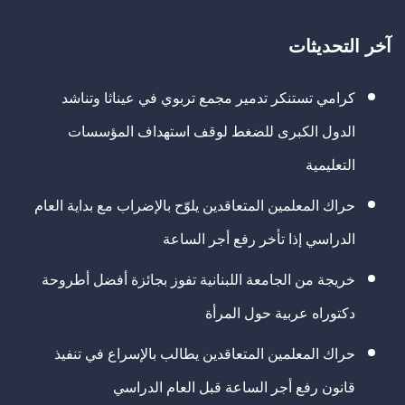
آخر التحديثات
كرامي تستنكر تدمير مجمع تربوي في عيناثا وتناشد
الدول الكبرى للضغط لوقف استهداف المؤسسات
التعليمية
حراك المعلمين المتعاقدين يلوّح بالإضراب مع بداية العام
الدراسي إذا تأخر رفع أجر الساعة
خريجة من الجامعة اللبنانية تفوز بجائزة أفضل أطروحة
دكتوراه عربية حول المرأة
حراك المعلمين المتعاقدين يطالب بالإسراع في تنفيذ
قانون رفع أجر الساعة قبل العام الدراسي