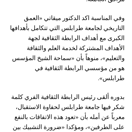
وفي المناسبة اكد الدكتور ميقاتي «العمق
التاريخي لجامعة طرابلس التي تتكامل بأهدافها
الكبرى مع أهداف الرابطة الثقافية لجهة
الأهداف المشتركة لخدمة العلم والثقافة
والتعليم»، منوهاً بأن «سماحة الشيخ المؤسس
هو من مؤسسي الرابطة الثقافية في
طرابلس»
.
بدوره ألقى رئيس الرابطة الثقافية الفري كلمة
شكر فيها جامعة طرابلس لحفاوة الاستقبال،
معرباً عن أمله بأن «تعود هذه الاتفاقات بالنفع
على الطرفين»، ومؤكدا «ضرورة التشبيك بين