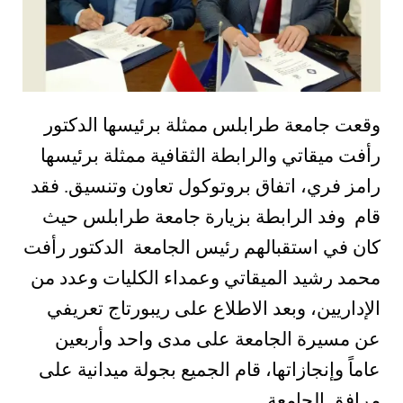
وقعت جامعة طرابلس ممثلة برئيسها الدكتور
رأفت ميقاتي والرابطة الثقافية ممثلة برئيسها
رامز فري، اتفاق بروتوكول تعاون وتنسيق
.
فقد
قام وفد الرابطة بزيارة جامعة طرابلس حيث
كان في استقبالهم رئيس الجامعة الدكتور رأفت
محمد رشيد الميقاتي وعمداء الكليات وعدد من
الإداريين، وبعد الاطلاع على ريبورتاج تعريفي
عن مسيرة الجامعة على مدى واحد وأربعين
عاماً وإنجازاتها، قام الجميع بجولة ميدانية على
مرافق الجامعة
.