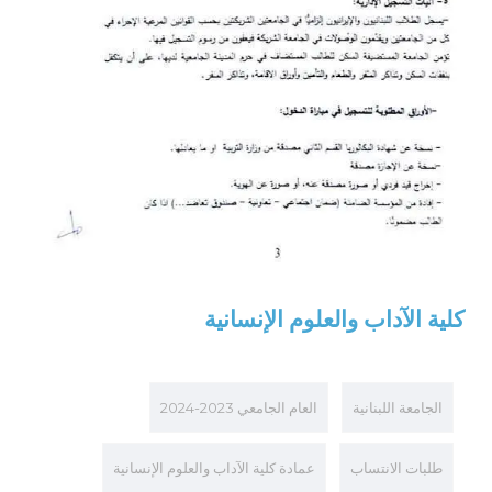
كلية الآداب والعلوم الإنسانية
الجامعة اللبنانية
العام الجامعي 2023-2024
طلبات الانتساب
عمادة كلية الآداب والعلوم الإنسانية