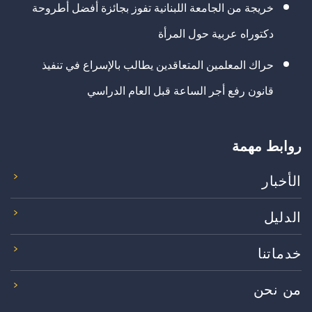
خريجة من الجامعة اللبنانية تفوز بجائزة أفضل أطروحة
دكتوراه عربية حول المرأة
حراك المعلمين المتعاقدين يطالب بالإسراع في تنفيذ
قانون رفع أجر الساعة قبل العام الدراسي
روابط مهمة
الأخبار
الدليل
خدماتنا
من نحن