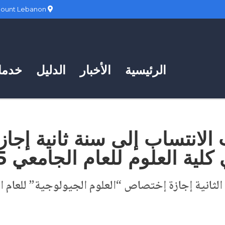
Hadath, Mount Lebanon
الرئيسية
الأخبار
الدليل
خدمات
 الانتساب إلى سنة ثانية إجا
ة العلوم للعام الجامعي 2025 – 2026