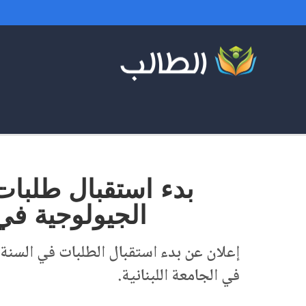
بدء استقبال طلبات
الجيولوجية في كلي
في الجامعة اللبنانية.