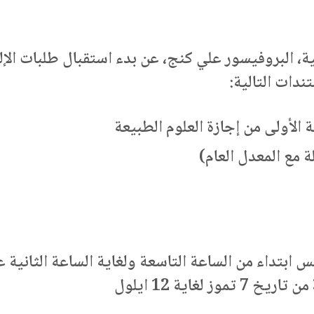
ية، البروفيسور علي كنج، عن بدء استقبال طلبات الإلتح
دات التالية:
 الأولى من إجازة العلوم الطبيعة
ة مع المعدل العام)
س ابتداء من الساعة التاسعة ولغاية الساعة الثانية ع