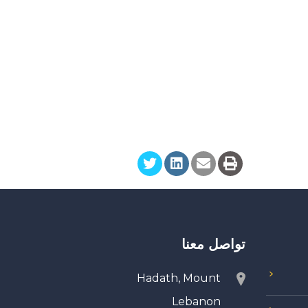
تواصل معنا
Hadath, Mount
Lebanon