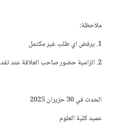
ملاحظة:
1. يرفض اي طلب غير مكتمل
2. الزامية حضور صاحب العلاقة عند تقديم الطلب
الحدث في 30 حزيران 2025
عميد كلية العلوم