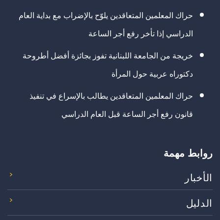
حراك المعلمين المتعاقدين يلوّح بالإضراب مع بداية العام
الدراسي إذا تأخر رفع أجر الساعة
خريجة من الجامعة اللبنانية تفوز بجائزة أفضل أطروحة
دكتوراه عربية حول المرأة
حراك المعلمين المتعاقدين يطالب بالإسراع في تنفيذ
قانون رفع أجر الساعة قبل العام الدراسي
روابط مهمة
الأخبار
الدليل