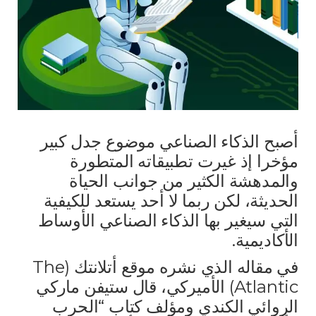
أصبح الذكاء الصناعي موضوع جدل كبير
مؤخرا إذ غيرت تطبيقاته المتطورة
والمدهشة الكثير من جوانب الحياة
الحديثة، لكن ربما لا أحد يستعد للكيفية
التي سيغير بها الذكاء الصناعي الأوساط
الأكاديمية.
في مقاله الذي نشره موقع أتلانتك (The
Atlantic) الأميركي، قال ستيفن ماركي
الروائي الكندي ومؤلف كتاب “الحرب