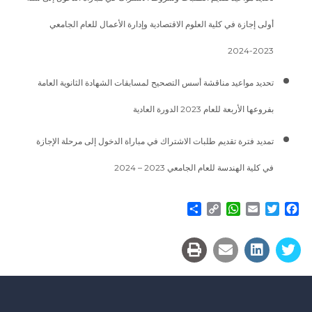
أولى إجازة في كلية العلوم الاقتصادية وإدارة الأعمال للعام الجامعي
2023-2024
تحديد مواعيد مناقشة أسس التصحيح لمسابقات الشهادة الثانوية العامة
بفروعها الأربعة للعام 2023 الدورة العادية
تمديد فترة تقديم طلبات الاشتراك في مباراة الدخول إلى مرحلة الإجازة
في كلية الهندسة للعام الجامعي 2023 – 2024
Share
WhatsApp
Copy
Email
Twitter
Facebook
Link