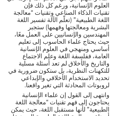
العلوم الإنسانية، ورغم كل ذلك فإن
تقنيات الذكاء الصناعي وتقنيات “معالجة
اللغة الطبيعية” (تعلّم الآلة تفسير اللغة
البشرية ومعالجتها وفهمها) ستجبر
المهندسين والإنسانيين على العمل معًا،
حيث يحتاج علماء الحاسوب إلى تعليم
أساسي ومنهجي في العلوم الإنسانية
العامة، ففلسفة اللغة وعلم الاجتماع
والتاريخ والأخلاق لم تعد أسئلة مسلية
للتكهنات النظرية، بل ستكون ضرورية في
تحديد الاستخدام الأخلاقي والإبداعي
لروبوتات المحادثة التي تغير واقعنا.
وانتهى إلى القول إن علماء الإنسانية
يحتاجون إلى فهم تقنيات “معالجة اللغة
الطبيعية” لأنها مستقبل اللغة، حيث يمكن