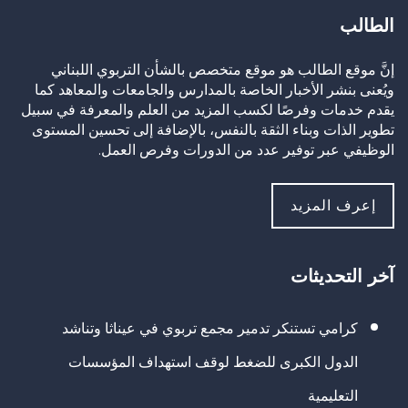
الطالب
إنَّ موقع الطالب هو موقع متخصص بالشأن التربوي اللبناني
ويُعنى بنشر الأخبار الخاصة بالمدارس والجامعات والمعاهد كما
يقدم خدمات وفرصًا لكسب المزيد من العلم والمعرفة في سبيل
تطوير الذات وبناء الثقة بالنفس، بالإضافة إلى تحسين المستوى
الوظيفي عبر توفير عدد من الدورات وفرص العمل.
إعرف المزيد
آخر التحديثات
كرامي تستنكر تدمير مجمع تربوي في عيناثا وتناشد
الدول الكبرى للضغط لوقف استهداف المؤسسات
التعليمية