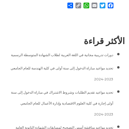
Share
WhatsApp
Copy
Email
Twitter
Facebook
Link
الأكثر قراءة
دورات تدريبية مجانية في اللغة العربية لطلاب الشهادة المتوسطة الرسمية
تحديد مواعيد مباراة الدخول إلى سنة أولى في كلية الهندسة للعام الجامعي
2023-2024
تحديد مواعيد تقديم الطلبات وشروط الاشتراك في مباراة الدخول إلى سنة
أولى إجازة في كلية العلوم الاقتصادية وإدارة الأعمال للعام الجامعي
2023-2024
تحديد مواعيد مناقشة أسس التصحيح لمسابقات الشهادة الثانوية العامة