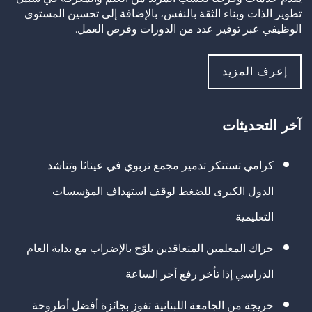
تطوير الذات وبناء الثقة بالنفس، بالإضافة إلى تحسين المستوى
الوظيفي عبر توفير عدد من الدورات وفرص العمل.
إعرف المزيد
آخر التحديثات
كرامي تستنكر تدمير مجمع تربوي في عيناثا وتناشد
الدول الكبرى للضغط لوقف استهداف المؤسسات
التعليمية
حراك المعلمين المتعاقدين يلوّح بالإضراب مع بداية العام
الدراسي إذا تأخر رفع أجر الساعة
خريجة من الجامعة اللبنانية تفوز بجائزة أفضل أطروحة