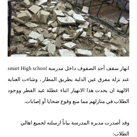
انهار سقف أحد الصفوف داخل مدرسة smart High school
عند نزلة مفرق عين الدلبة بطريق المطار ، وشاءت العناية
الالهية ان يحدث هذا الانهيار اثناء عطلة عيد الفطر ووجود
الطلاب في منازلهم مما منع وقوع ضحايا أو إصابات.
وقد أصدرت مديرة المدرسة بياناً ارسلته لجميع اهالي
الطلاب: