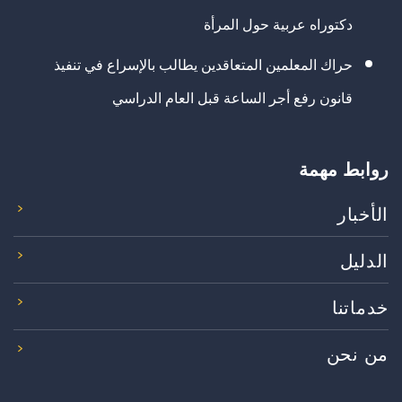
دكتوراه عربية حول المرأة
حراك المعلمين المتعاقدين يطالب بالإسراع في تنفيذ
قانون رفع أجر الساعة قبل العام الدراسي
روابط مهمة
الأخبار
الدليل
خدماتنا
من نحن