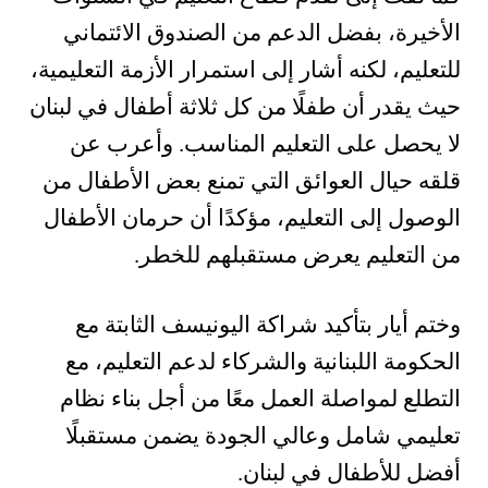
الأخيرة، بفضل الدعم من الصندوق الائتماني
للتعليم، لكنه أشار إلى استمرار الأزمة التعليمية،
حيث يقدر أن طفلًا من كل ثلاثة أطفال في لبنان
لا يحصل على التعليم المناسب. وأعرب عن
قلقه حيال العوائق التي تمنع بعض الأطفال من
الوصول إلى التعليم، مؤكدًا أن حرمان الأطفال
من التعليم يعرض مستقبلهم للخطر.
وختم أيار بتأكيد شراكة اليونيسف الثابتة مع
الحكومة اللبنانية والشركاء لدعم التعليم، مع
التطلع لمواصلة العمل معًا من أجل بناء نظام
تعليمي شامل وعالي الجودة يضمن مستقبلًا
أفضل للأطفال في لبنان.