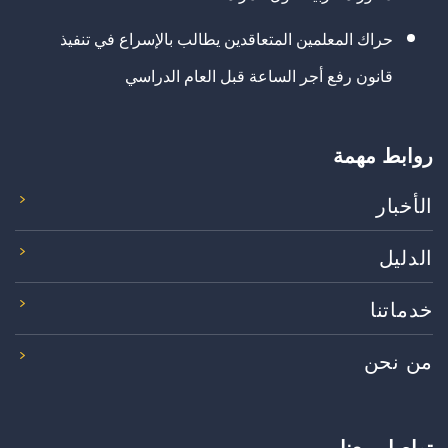
حراك المعلمين المتعاقدين يطالب بالإسراع في تنفيذ
قانون رفع أجر الساعة قبل العام الدراسي
روابط مهمة
الأخبار
الدليل
خدماتنا
من نحن
تواصل معنا