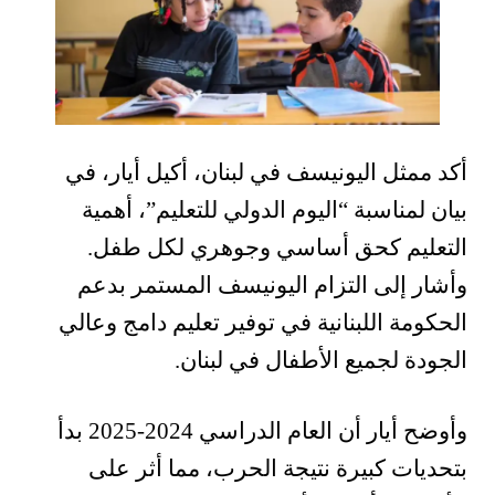
أكد ممثل اليونيسف في لبنان، أكيل أيار، في
بيان لمناسبة “اليوم الدولي للتعليم”، أهمية
التعليم كحق أساسي وجوهري لكل طفل.
وأشار إلى التزام اليونيسف المستمر بدعم
الحكومة اللبنانية في توفير تعليم دامج وعالي
الجودة لجميع الأطفال في لبنان.
وأوضح أيار أن العام الدراسي 2024-2025 بدأ
بتحديات كبيرة نتيجة الحرب، مما أثر على