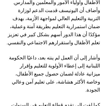
الأطفال وأولياء الأمور والمعلمين والمدارس.
وأضاف أن اليونيسف قدمت الدعم لوزارة
التربية والتعليم العالي لمواجهة الأزمة، بهدف
ضمان استمرارية التعليم بطريقة آمنة وعملية،
مؤكدًا أن هذا الدور أسهم بشكل كبير في تعزيز
تعلم الأطفال واستقرارهم الاجتماعي والنفسي.
وأشار إلى أن العمل لم ينته بعد، داعيًا الحكومة
اللبنانية إلى إعطاء الأولوية للتعليم وإقرار
ميزانية عادلة لضمان حصول جميع الأطفال،
وخاصة الأكثر هشاشة، على تعليم آمن وعالي
الجودة.
كما لفت إلى تقدم قطاع التعليم في السنوات