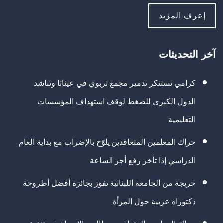
إعرف المزيد
آخر التحديثات
كرامي تستنكر تدمير مجمع تربوي في عيناثا وتناشد
الدول الكبرى للضغط لوقف استهداف المؤسسات
التعليمية
حراك المعلمين المتعاقدين يلوّح بالإضراب مع بداية العام
الدراسي إذا تأخر رفع أجر الساعة
خريجة من الجامعة اللبنانية تفوز بجائزة أفضل أطروحة
دكتوراه عربية حول المرأة