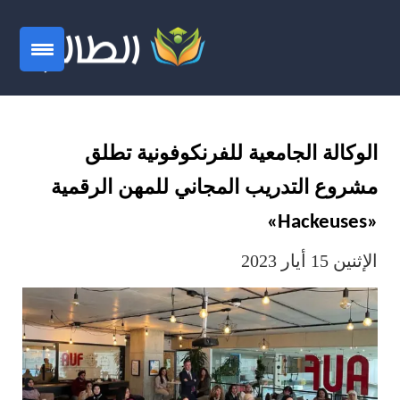
الوكالة الجامعية للفرنكوفونية تطلق
مشروع التدريب المجاني للمهن الرقمية
»
Hackeuses
«
الإثنين 15 أيار 2023