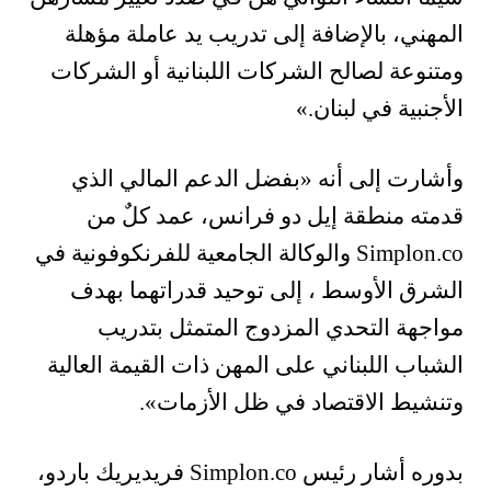
المهني، بالإضافة إلى تدريب يد عاملة مؤهلة
ومتنوعة لصالح الشركات اللبنانية أو الشركات
الأجنبية في لبنان.»
وأشارت إلى أنه «بفضل الدعم المالي الذي
قدمته منطقة إيل دو فرانس، عمد كلٌ من
Simplon.co والوكالة الجامعية للفرنكوفونية في
الشرق الأوسط ، إلى توحيد قدراتهما بهدف
مواجهة التحدي المزدوج المتمثل بتدريب
الشباب اللبناني على المهن ذات القيمة العالية
وتنشيط الاقتصاد في ظل الأزمات».
بدوره أشار رئيس Simplon.co فريديريك باردو،