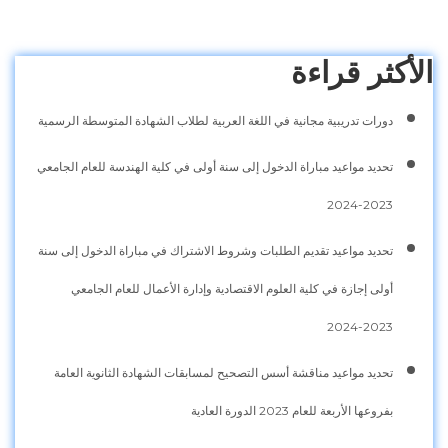
الأكثر قراءة
دورات تدريبية مجانية في اللغة العربية لطلاب الشهادة المتوسطة الرسمية
تحديد مواعيد مباراة الدخول إلى سنة أولى في كلية الهندسة للعام الجامعي
2023-2024
تحديد مواعيد تقديم الطلبات وشروط الاشتراك في مباراة الدخول إلى سنة
أولى إجازة في كلية العلوم الاقتصادية وإدارة الأعمال للعام الجامعي
2023-2024
تحديد مواعيد مناقشة أسس التصحيح لمسابقات الشهادة الثانوية العامة
بفروعها الأربعة للعام 2023 الدورة العادية