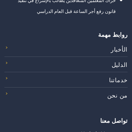
حراك المعلمين المتعاقدين يطالب بالإسراع في تنفيذ
قانون رفع أجر الساعة قبل العام الدراسي
روابط مهمة
الأخبار
الدليل
خدماتنا
من نحن
تواصل معنا